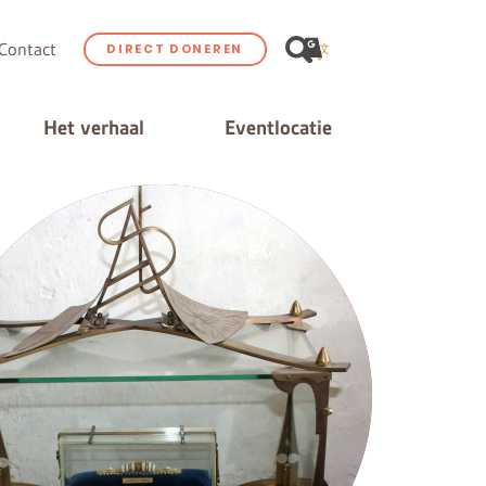
Contact
DIRECT DONEREN
Het verhaal
Eventlocatie