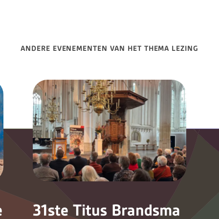
ANDERE EVENEMENTEN VAN HET THEMA LEZING
e
31ste Titus Brandsma