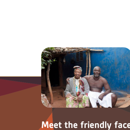
Meet the friendly fac