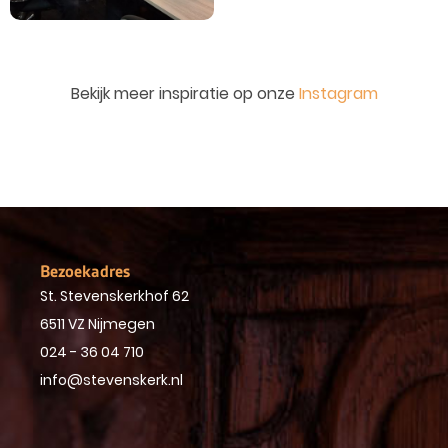
Bekijk meer inspiratie op onze
Instagram
Bezoekadres
St. Stevenskerkhof 62
6511 VZ Nijmegen
024 - 36 04 710
info@stevenskerk.nl