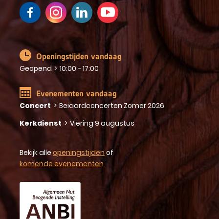
Openingstijden vandaag
Geopend
>
10:00 - 17:00
Evenementen vandaag
Concert
>
Beiaardconcerten Zomer 2026
Kerkdienst
>
Viering 9 augustus
Bekijk alle
openingstijden
of
komende evenementen