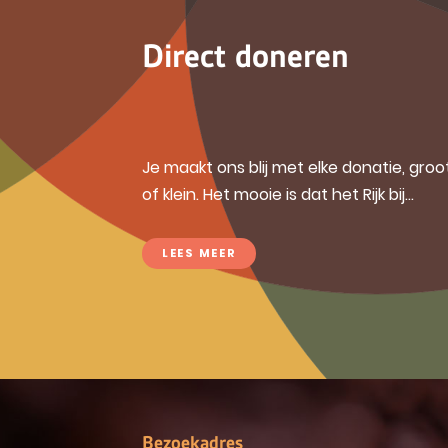
Direct doneren
Je maakt ons blij met elke donatie, groo
of klein. Het mooie is dat het Rijk bij...
LEES MEER
Bezoekadres