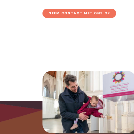
NEEM CONTACT MET ONS OP