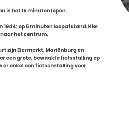
n is het 15 minuten lopen.
in 1944; op 5 minuten loopafstand. Hier
naar het centrum.
rt zijn Eiermarkt, Mariënburg en
s er een grote, bewaakte fietsstalling op
is er enkel een fietsenstalling voor