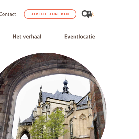
Contact
DIRECT DONEREN
Het verhaal
Eventlocatie