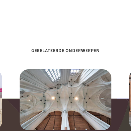
GERELATEERDE ONDERWERPEN