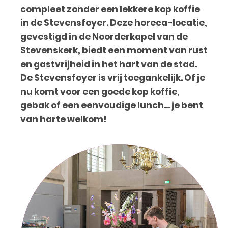
compleet zonder een lekkere kop koffie
in de Stevensfoyer. Deze horeca-locatie,
gevestigd in de Noorderkapel van de
Stevenskerk, biedt een moment van rust
en gastvrijheid in het hart van de stad.
De Stevensfoyer is vrij toegankelijk. Of je
nu komt voor een goede kop koffie,
gebak of een eenvoudige lunch... je bent
van harte welkom!