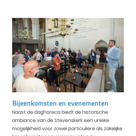
Bijeenkomsten en evenementen
Naast de daghoreca biedt de historische
ambiance van de Stevenskerk een unieke
mogelijkheid voor zowel particuliere als zakelijke