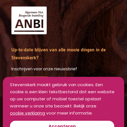
Up-to-date blijven van alle mooie dingen in de
Stevenskerk?
Inschrijven voor onze nieuwsbrief
INSCHRIJVEN
Stevenskerk maakt gebruik van cookies. Een
cookie is een klein tekstbestand dat een website
op uw computer of mobiel toestel opslaat
wanneer u onze site bezoekt. Bekijk onze
Algemene voorwaarden
cookie verklaring
voor meer informatie.
Privacyverklaring
Disclaimer
Accepteren