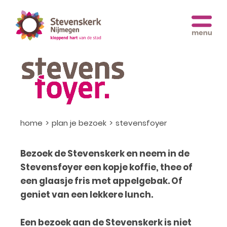
home
plan je bezoek
stevensfoyer
Bezoek de Stevenskerk en neem in de
Stevensfoyer een kopje koffie, thee of
een glaasje fris met appelgebak. Of
geniet van een lekkere lunch.
Een bezoek aan de Stevenskerk is niet