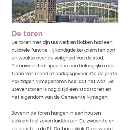
De toren
De toren met zijn uurwerk en klokken had een
dubbele functie. Hij kondigde kerkdiensten aan
en waakte over de veiligheid van de stad.
Torenwachters speelden een belangrijke rol in
tijden van brand of oorlogsgevaar. Op de grote
klok zagen Nijmegenaren hoe laat het was. De
Stevenstoren is nog altijd een stadstoren en
het eigendom van de Gemeente Nijmegen.
Bovenin de toren hangen in een houten
klokkenstoel zeven luidklokken. De zwaarste en
de oudste is de St. Catharinaklok. Deze weegt