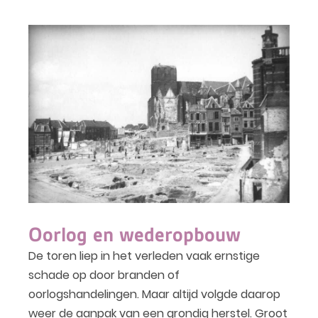
Oorlog en wederopbouw
De toren liep in het verleden vaak ernstige
schade op door branden of
oorlogshandelingen. Maar altijd volgde daarop
weer de aanpak van een grondig herstel. Groot