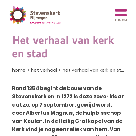
Het verhaal van kerk
en stad
home
het verhaal
het verhaal van kerk en stad
Rond 1254 begint de bouw van de
Stevenskerk en in 1272 is deze zover klaar
dat ze, op 7 september, gewijd wordt
door Albertus Magnus, de hulpbisschop
van Keulen. In de Heilig Grafkapel van de
Kerk vind je nog een reliek van hem. Van