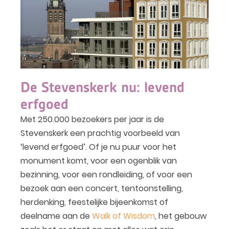
De Stevenskerk nu: levend
erfgoed
Met 250.000 bezoekers per jaar is de
Stevenskerk een prachtig voorbeeld van
‘levend erfgoed’. Of je nu puur voor het
monument komt, voor een ogenblik van
bezinning, voor een rondleiding, of voor een
bezoek aan een concert, tentoonstelling,
herdenking, feestelijke bijeenkomst of
deelname aan de
Walk of Wisdom
, het gebouw