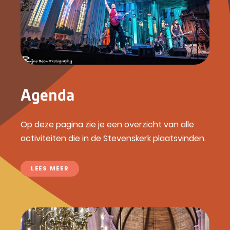
Agenda
Op deze pagina zie je een overzicht van alle
activiteiten die in de Stevenskerk plaatsvinden.
LEES MEER