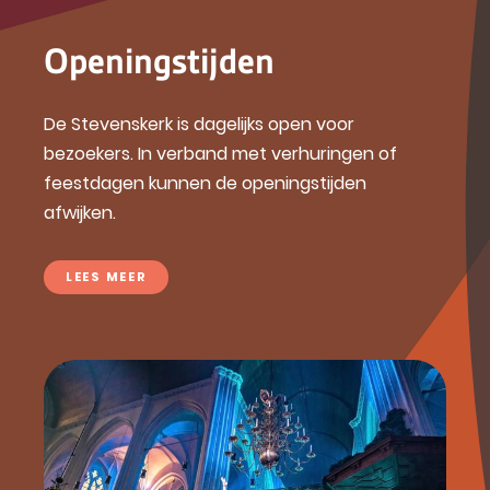
Openingstijden
De Stevenskerk is dagelijks open voor
bezoekers. In verband met verhuringen of
feestdagen kunnen de openingstijden
afwijken.
LEES MEER