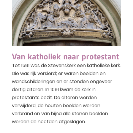
Van katholiek naar protestant
Tot 1591 was de Stevenskerk een katholieke kerk.
Die was rijk versierd; er waren beelden en
wandschilderingen en er stonden ongeveer
dertig altaren. In 1591 kwam de kerk in
protestants bezit. De altaren werden
verwijderd, de houten beelden werden
verbrand en van bijna alle stenen beelden
werden de hoofden afgeslagen.