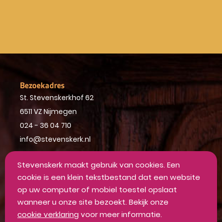
Bezoekadres
St. Stevenskerkhof 62
6511 VZ Nijmegen
024 - 36 04 710
info@stevenskerk.nl
Stevenskerk maakt gebruik van cookies. Een
cookie is een klein tekstbestand dat een website
op uw computer of mobiel toestel opslaat
wanneer u onze site bezoekt. Bekijk onze
cookie verklaring
voor meer informatie.