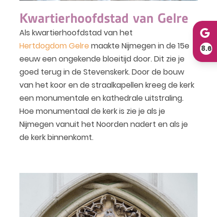
Kwartierhoofdstad van Gelre
Als kwartierhoofdstad van het
Hertdogdom Gelre
maakte Nijmegen in de 15e
8.6
eeuw een ongekende bloeitijd door. Dit zie je
goed terug in de Stevenskerk. Door de bouw
van het koor en de straalkapellen kreeg de kerk
een monumentale en kathedrale uitstraling.
Hoe monumentaal de kerk is zie je als je
Nijmegen vanuit het Noorden nadert en als je
de kerk binnenkomt.