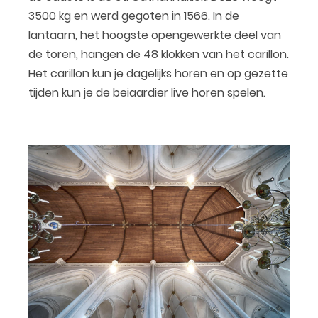
3500 kg en werd gegoten in 1566. In de
lantaarn, het hoogste opengewerkte deel van
de toren, hangen de 48 klokken van het carillon.
Het carillon kun je dagelijks horen en op gezette
tijden kun je de beiaardier live horen spelen.