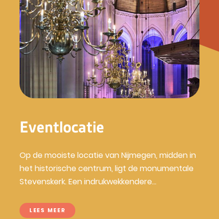
Eventlocatie
Op de mooiste locatie van Nijmegen, midden in
het historische centrum, ligt de monumentale
Stevenskerk. Een indrukwekkendere...
LEES MEER