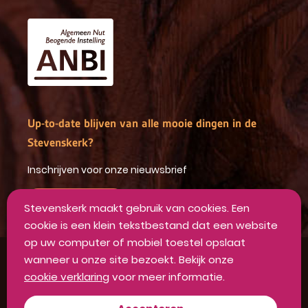
Up-to-date blijven van alle mooie dingen in de
Stevenskerk?
Inschrijven voor onze nieuwsbrief
INSCHRIJVEN
Stevenskerk maakt gebruik van cookies. Een
cookie is een klein tekstbestand dat een website
op uw computer of mobiel toestel opslaat
wanneer u onze site bezoekt. Bekijk onze
Algemene voorwaarden
cookie verklaring
voor meer informatie.
Privacyverklaring
Disclaimer