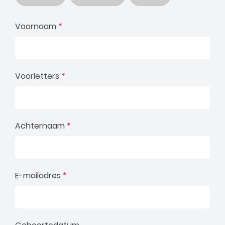
Voornaam
*
Voorletters
*
Achternaam
*
E-mailadres
*