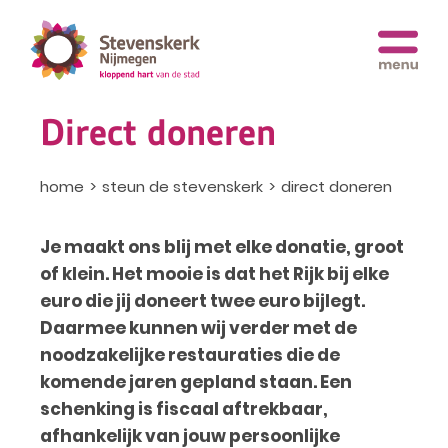
Direct doneren
home
steun de stevenskerk
direct doneren
Je maakt ons blij met elke donatie, groot
of klein. Het mooie is dat het Rijk bij elke
euro die jij doneert twee euro bijlegt.
Daarmee kunnen wij verder met de
noodzakelijke restauraties die de
komende jaren gepland staan. Een
schenking is fiscaal aftrekbaar,
afhankelijk van jouw persoonlijke