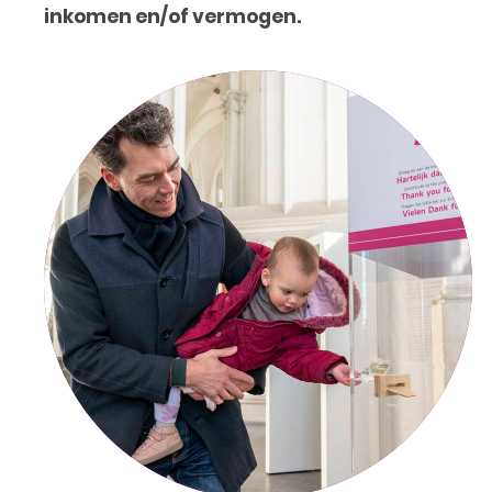
inkomen en/of vermogen.