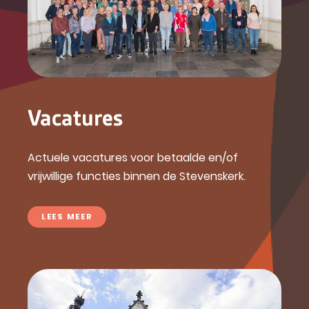
Vacatures
Actuele vacatures voor betaalde en/of
vrijwillige functies binnen de Stevenskerk.
LEES MEER