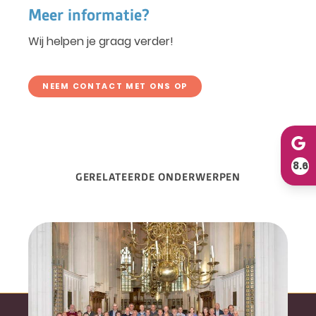
Meer informatie?
Wij helpen je graag verder!
NEEM CONTACT MET ONS OP
8.6
GERELATEERDE ONDERWERPEN