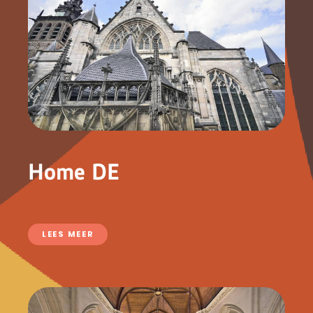
Home DE
LEES MEER