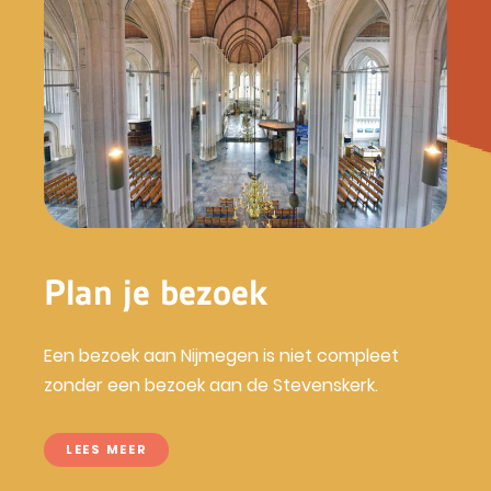
Plan je bezoek
Een bezoek aan Nijmegen is niet compleet
zonder een bezoek aan de Stevenskerk.
LEES MEER