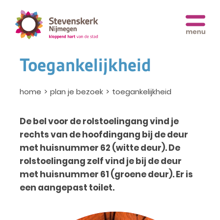
Toegankelijkheid
home
plan je bezoek
toegankelijkheid
De bel voor de rolstoelingang vind je
rechts van de hoofdingang bij de deur
met huisnummer 62 (witte deur). De
rolstoelingang zelf vind je bij de deur
met huisnummer 61 (groene deur). Er is
een aangepast toilet.