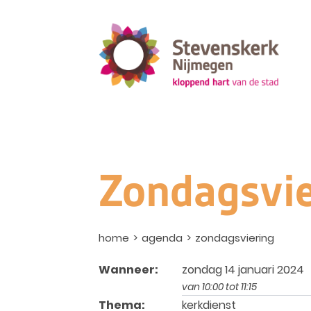
Zondagsvie
home
agenda
zondagsviering
Wanneer:
zondag 14 januari 2024
van 10:00 tot 11:15
Thema:
kerkdienst