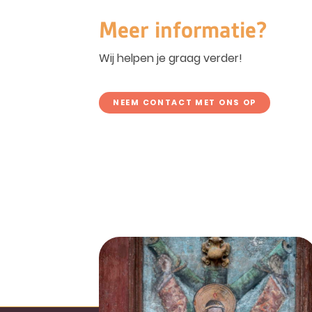
Meer informatie?
Wij helpen je graag verder!
NEEM CONTACT MET ONS OP