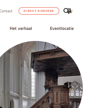
Contact
DIRECT DONEREN
Het verhaal
Eventlocatie