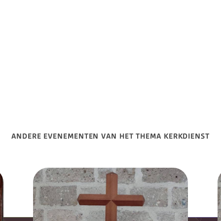
ANDERE EVENEMENTEN VAN HET THEMA KERKDIENST