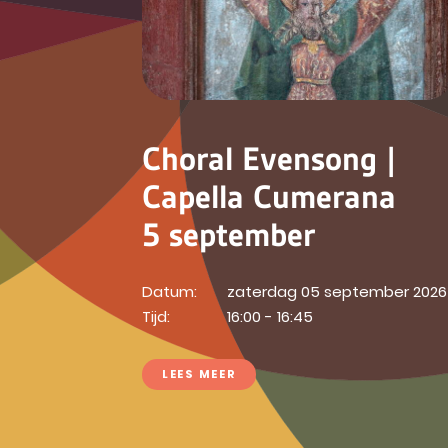
Choral Evensong |
Capella Cumerana
5 september
Datum:
zaterdag 05 september 2026
Tijd:
16:00 - 16:45
LEES MEER