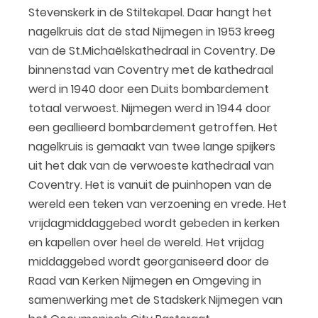
Stevenskerk in de Stiltekapel. Daar hangt het
nagelkruis dat de stad Nijmegen in 1953 kreeg
van de St.Michaëlskathedraal in Coventry. De
binnenstad van Coventry met de kathedraal
werd in 1940 door een Duits bombardement
totaal verwoest. Nijmegen werd in 1944 door
een geallieerd bombardement getroffen. Het
nagelkruis is gemaakt van twee lange spijkers
uit het dak van de verwoeste kathedraal van
Coventry. Het is vanuit de puinhopen van de
wereld een teken van verzoening en vrede. Het
vrijdagmiddaggebed wordt gebeden in kerken
en kapellen over heel de wereld. Het vrijdag
middaggebed wordt georganiseerd door de
Raad van Kerken Nijmegen en Omgeving in
samenwerking met de Stadskerk Nijmegen van