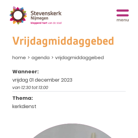
Vrijdagmiddaggebed
home
agenda
vrijdagmiddaggebed
Wanneer:
vrijdag 01 december 2023
van 12:30 tot 13:00
Thema:
kerkdienst