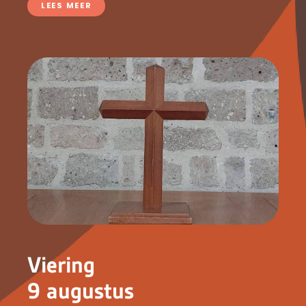
LEES MEER
Viering
9 augustus