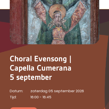
Choral Evensong |
Capella Cumerana
5 september
Datum:
zaterdag 05 september 2026
Tijd:
16:00 - 16:45