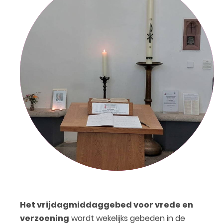
Het vrijdagmiddaggebed voor vrede en
verzoening
wordt wekelijks gebeden in de