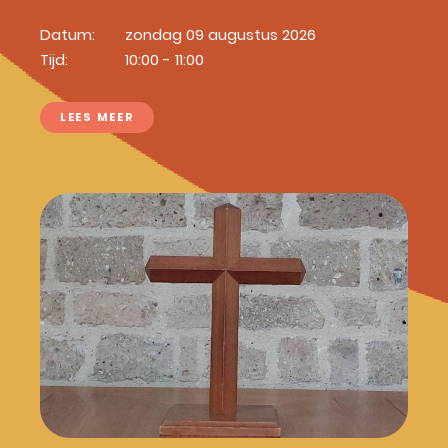
Datum:
zondag 09 augustus 2026
Tijd:
10:00 - 11:00
LEES MEER