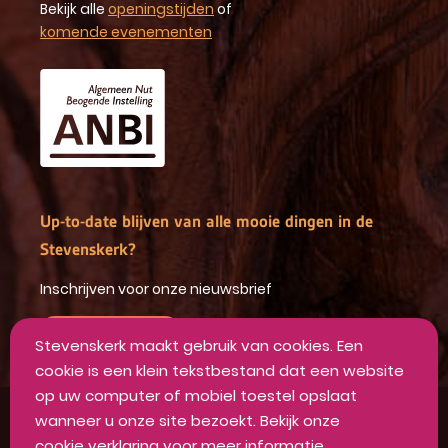
Bekijk alle
openingstijden
of
komende evenementen
Up-to-date blijven van alle mooie dingen in de
Stevenskerk?
Inschrijven voor onze nieuwsbrief
INSCHRIJVEN
Stevenskerk maakt gebruik van cookies. Een
cookie is een klein tekstbestand dat een website
op uw computer of mobiel toestel opslaat
wanneer u onze site bezoekt. Bekijk onze
Algemene voorwaarden
cookie verklaring
voor meer informatie.