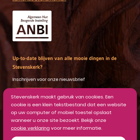
Up-to-date blijven van alle mooie dingen in de
Stevenskerk?
Inschrijven voor onze nieuwsbrief
INSCHRIJVEN
Stevenskerk maakt gebruik van cookies. Een
cookie is een klein tekstbestand dat een website
op uw computer of mobiel toestel opslaat
wanneer u onze site bezoekt. Bekijk onze
Algemene voorwaarden
cookie verklaring
voor meer informatie.
Privacyverklaring
Disclaimer