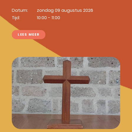
Datum:
zondag 09 augustus 2026
Tijd:
10:00 - 11:00
LEES MEER