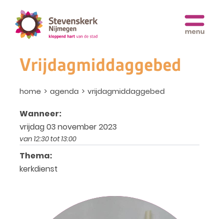
Vrijdagmiddaggebed
home
agenda
vrijdagmiddaggebed
Wanneer:
vrijdag 03 november 2023
van 12:30 tot 13:00
Thema:
kerkdienst