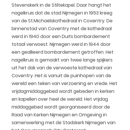
Stevenskerk in de Stiltekapel. Daar hangt het
nagelkruis dat de stad Nijmegen in 1953 kreeg
van de St.Michaëlskathedraal in Coventry. De
binnenstad van Coventry met de kathedraal
werd in 1940 door een Duits bombardement
totaal verwoest. Nijmegen werd in 1944 door
een geallieerd bombardement getroffen. Het
nagelkruis is gemaakt van twee lange spijkers
uit het dak van de verwoeste kathedraal van
Coventry. Het is vanuit de puinhopen van de
wereld een teken van verzoening en vrede. Het
vrijdagmiddaggebed wordt gebeden in kerken
en kapellen over heel de wereld. Het vrijdag
middaggebed wordt georganiseerd door de
Raad van Kerken Nijmegen en Omgeving in
samenwerking met de Stadskerk Nijmegen van