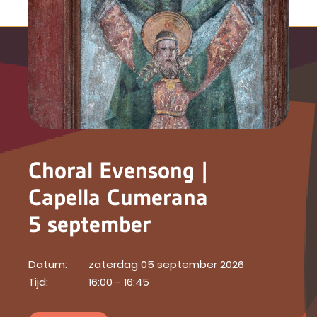
Choral Evensong |
Capella Cumerana
5 september
Datum:
zaterdag 05 september 2026
Tijd:
16:00 - 16:45