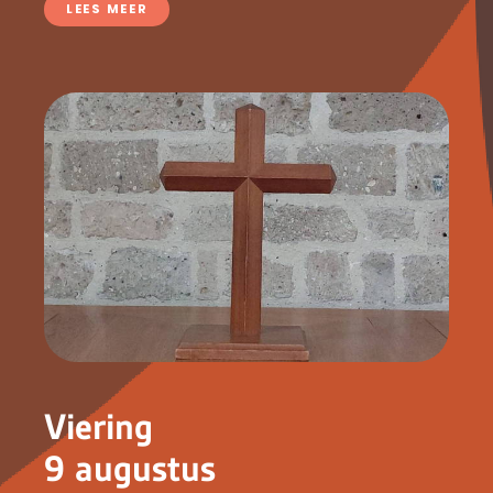
LEES MEER
Viering
9 augustus