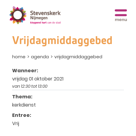
Vrijdagmiddaggebed
home
agenda
vrijdagmiddaggebed
Wanneer:
vrijdag 01 oktober 2021
van 12:30 tot 13:00
Thema:
kerkdienst
Entree:
Vrij