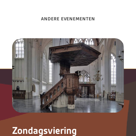
ANDERE EVENEMENTEN
Zondagsviering