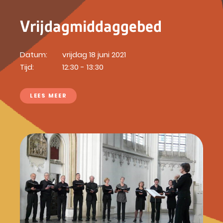
Vrijdagmiddaggebed
Datum:
vrijdag 18 juni 2021
Tijd:
12:30 - 13:30
LEES MEER