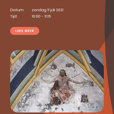
Datum:
zondag 11 juli 2021
Tijd:
10:00 - 11:15
LEES MEER