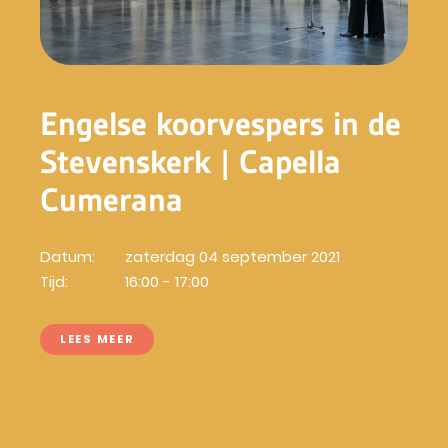
Engelse koorvespers in de
Stevenskerk | Capella
Cumerana
Datum:
zaterdag 04 september 2021
Tijd:
16:00 - 17:00
LEES MEER