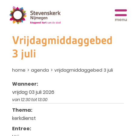
Vrijdagmiddaggebed
3 juli
home
agenda
vrijdagmiddaggebed 3 juli
Wanneer:
vrijdag 03 juli 2026
van 12:30 tot 13:00
Thema:
kerkdienst
Entree: