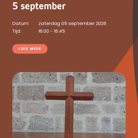
5 september
Datum:
zaterdag 05 september 2026
Tijd:
16:00 - 16:45
LEES MEER