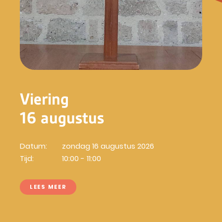
Viering
16 augustus
Datum:
zondag 16 augustus 2026
Tijd:
10:00 - 11:00
LEES MEER