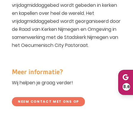
vrijdagmiddaggebed wordt gebeden in kerken
en kapellen over heel de wereld. Het
vrijdagmiddaggebed wordt georganiseerd door
de Raad van Kerken Nijmegen en Omgeving in
samenwerking met de Stadskerk Nijmegen van
het Oecumenisch City Pastoraat.
Meer informatie?
Wij helpen je graag verder!
8.6
NEEM CONTACT MET ONS OP