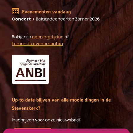
Evenementen vandaag
Concert
>
Beiaardconcerten Zomer 2026
Bekijk alle
openingstijden
of
komende evenementen
Up-to-date blijven van alle mooie dingen in de
Stevenskerk?
Inschrijven voor onze nieuwsbrief
INSCHRIJVEN