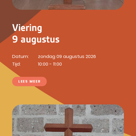
Viering
9 augustus
Datum:
zondag 09 augustus 2026
Tijd:
10:00 - 11:00
LEES MEER