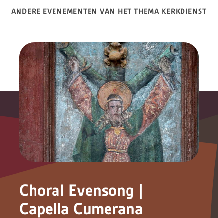
ANDERE EVENEMENTEN VAN HET THEMA KERKDIENST
Choral Evensong |
Capella Cumerana