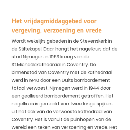
Het vrijdagmiddaggebed voor
vergeving, verzoening en vrede
Wordt wekelijks gebeden in de Stevenskerk in
de Stiltekapel. Daar hangt het nagelkruis dat de
stad Nijmegen in 1953 kreeg van de
St.Michaëlskathedraal in Coventry. De
binnenstad van Coventry met de kathedraal
werd in 1940 door een Duits bombardement
totaal verwoest. Nijmegen werd in 1944 door
een geallieerd bombardement getroffen. Het
nagelkruis is gemaakt van twee lange spijkers
uit het dak van de verwoeste kathedraal van
Coventry. Het is vanuit de puinhopen van de
wereld een teken van verzoening en vrede. Het