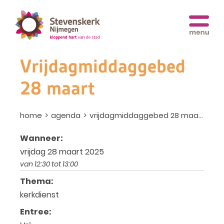
Vrijdagmiddaggebed
28 maart
home
agenda
vrijdagmiddaggebed 28 maart
Wanneer:
vrijdag 28 maart 2025
van 12:30 tot 13:00
Thema:
kerkdienst
Entree: