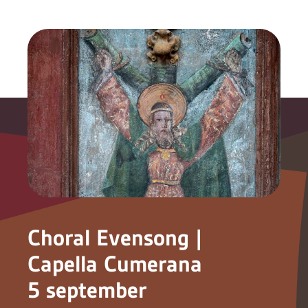
Choral Evensong |
Capella Cumerana
5 september