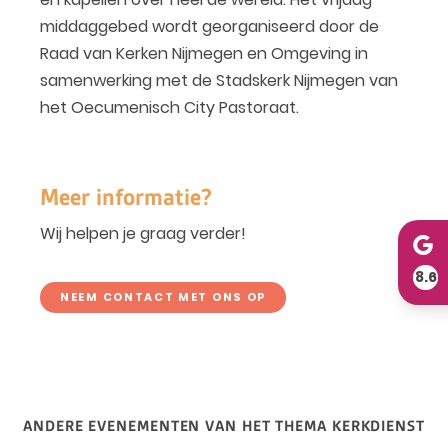
middaggebed wordt georganiseerd door de
Raad van Kerken Nijmegen en Omgeving in
samenwerking met de Stadskerk Nijmegen van
het Oecumenisch City Pastoraat.
Meer informatie?
Wij helpen je graag verder!
8.6
NEEM CONTACT MET ONS OP
ANDERE EVENEMENTEN VAN HET THEMA KERKDIENST