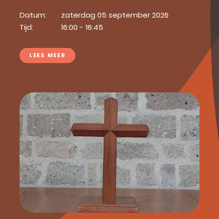
Datum:
zaterdag 05 september 2026
Tijd:
16:00 - 16:45
LEES MEER