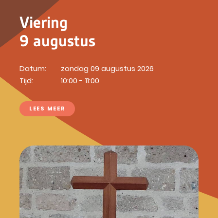
Viering
9 augustus
Datum:
zondag 09 augustus 2026
Tijd:
10:00 - 11:00
LEES MEER