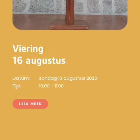
Viering
16 augustus
Datum:
zondag 16 augustus 2026
Tijd:
10:00 - 11:00
LEES MEER