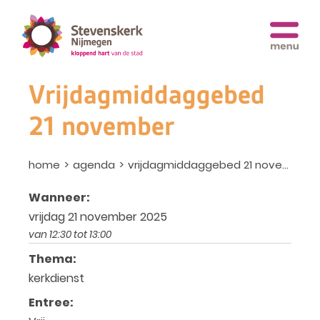
Vrijdagmiddaggebed
21 november
home
agenda
vrijdagmiddaggebed 21 november
Wanneer:
vrijdag 21 november 2025
van 12:30 tot 13:00
Thema:
kerkdienst
Entree: