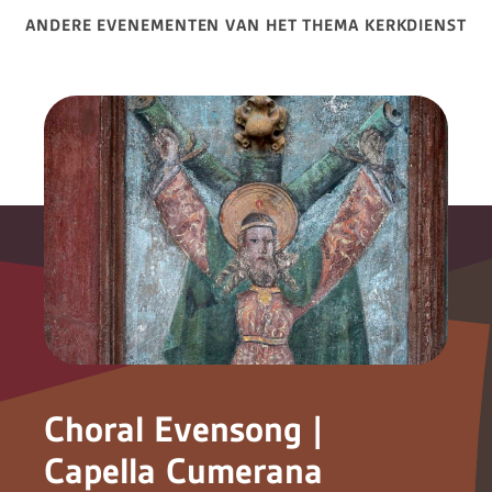
ANDERE EVENEMENTEN VAN HET THEMA KERKDIENST
Choral Evensong |
Capella Cumerana