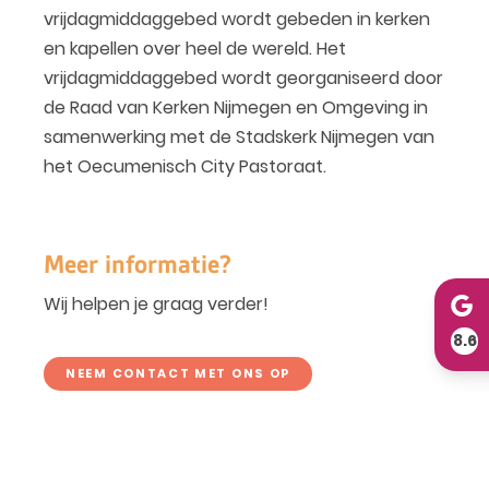
vrijdagmiddaggebed wordt gebeden in kerken
en kapellen over heel de wereld. Het
vrijdagmiddaggebed wordt georganiseerd door
de Raad van Kerken Nijmegen en Omgeving in
samenwerking met de Stadskerk Nijmegen van
het Oecumenisch City Pastoraat.
Meer informatie?
Wij helpen je graag verder!
8.6
NEEM CONTACT MET ONS OP