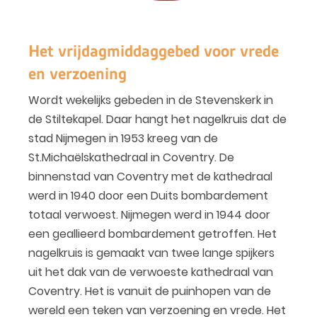
Het vrijdagmiddaggebed voor vrede
en verzoening
Wordt wekelijks gebeden in de Stevenskerk in
de Stiltekapel. Daar hangt het nagelkruis dat de
stad Nijmegen in 1953 kreeg van de
St.Michaëlskathedraal in Coventry. De
binnenstad van Coventry met de kathedraal
werd in 1940 door een Duits bombardement
totaal verwoest. Nijmegen werd in 1944 door
een geallieerd bombardement getroffen. Het
nagelkruis is gemaakt van twee lange spijkers
uit het dak van de verwoeste kathedraal van
Coventry. Het is vanuit de puinhopen van de
wereld een teken van verzoening en vrede. Het