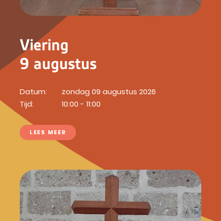
Viering
9 augustus
Datum:
zondag 09 augustus 2026
Tijd:
10:00 - 11:00
LEES MEER