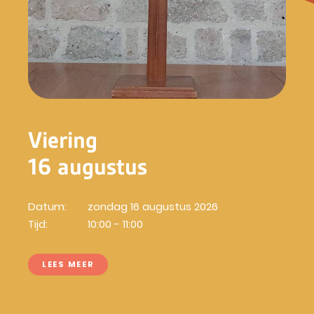
Viering
16 augustus
Datum:
zondag 16 augustus 2026
Tijd:
10:00 - 11:00
LEES MEER