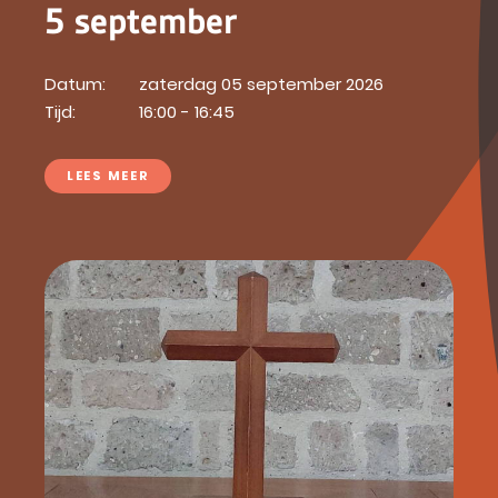
5 september
Datum:
zaterdag 05 september 2026
Tijd:
16:00 - 16:45
LEES MEER