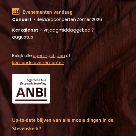
Evenementen vandaag
Concert
>
Beiaardconcerten Zomer 2026
Kerkdienst
>
Vrijdagmiddaggebed 7
augustus
Bekijk alle
openingstijden
of
komende evenementen
Up-to-date blijven van alle mooie dingen in de
Stevenskerk?