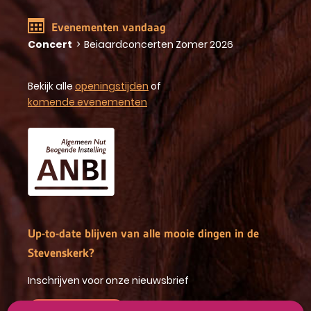
Evenementen vandaag
Concert
>
Beiaardconcerten Zomer 2026
Bekijk alle
openingstijden
of
komende evenementen
Up-to-date blijven van alle mooie dingen in de
Stevenskerk?
Inschrijven voor onze nieuwsbrief
INSCHRIJVEN