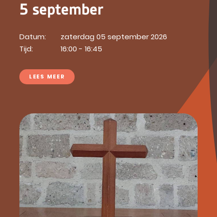
5 september
Datum:
zaterdag 05 september 2026
Tijd:
16:00 - 16:45
LEES MEER