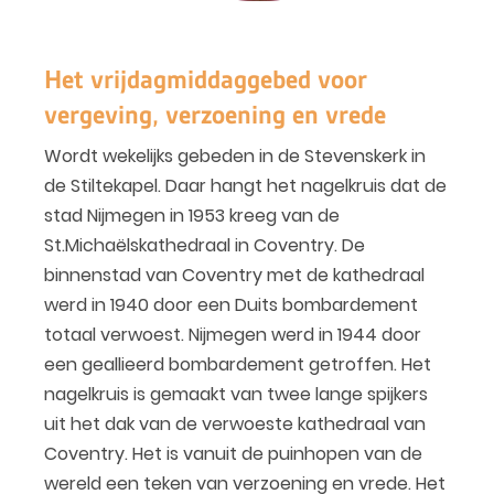
Het vrijdagmiddaggebed voor
vergeving, verzoening en vrede
Wordt wekelijks gebeden in de Stevenskerk in
de Stiltekapel. Daar hangt het nagelkruis dat de
stad Nijmegen in 1953 kreeg van de
St.Michaëlskathedraal in Coventry. De
binnenstad van Coventry met de kathedraal
werd in 1940 door een Duits bombardement
totaal verwoest. Nijmegen werd in 1944 door
een geallieerd bombardement getroffen. Het
nagelkruis is gemaakt van twee lange spijkers
uit het dak van de verwoeste kathedraal van
Coventry. Het is vanuit de puinhopen van de
wereld een teken van verzoening en vrede. Het