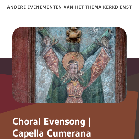
ANDERE EVENEMENTEN VAN HET THEMA KERKDIENST
Choral Evensong |
Capella Cumerana