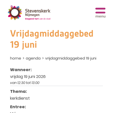
Vrijdagmiddaggebed
19 juni
home
agenda
vrijdagmiddaggebed 19 juni
Wanneer:
vrijdag 19 juni 2026
van 12:30 tot 13:00
Thema:
kerkdienst
Entree: