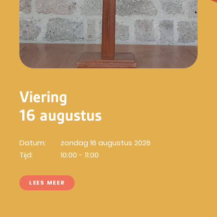
Viering
16 augustus
Datum:
zondag 16 augustus 2026
Tijd:
10:00 - 11:00
LEES MEER