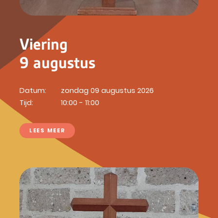
Viering
9 augustus
Datum:
zondag 09 augustus 2026
Tijd:
10:00 - 11:00
LEES MEER