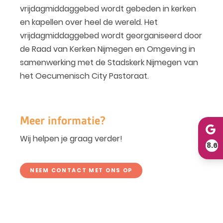
vrijdagmiddaggebed wordt gebeden in kerken
en kapellen over heel de wereld. Het
vrijdagmiddaggebed wordt georganiseerd door
de Raad van Kerken Nijmegen en Omgeving in
samenwerking met de Stadskerk Nijmegen van
het Oecumenisch City Pastoraat.
Meer informatie?
Wij helpen je graag verder!
8.6
NEEM CONTACT MET ONS OP