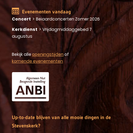
Evenementen vandaag
Concert
>
Beiaardconcerten Zomer 2026
Kerkdienst
>
Vrijdagmiddaggebed 7
augustus
Bekijk alle
openingstijden
of
komende evenementen
Up-to-date blijven van alle mooie dingen in de
Stevenskerk?