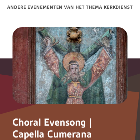
ANDERE EVENEMENTEN VAN HET THEMA KERKDIENST
Choral Evensong |
Capella Cumerana