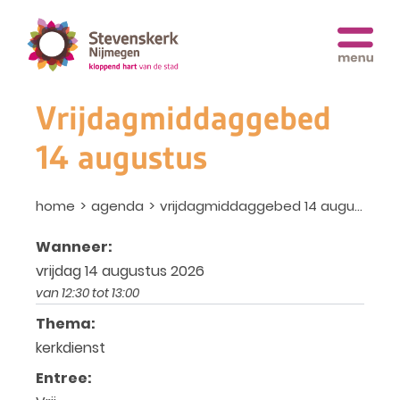
Vrijdagmiddaggebed
14 augustus
home
agenda
vrijdagmiddaggebed 14 augustus
Wanneer:
vrijdag 14 augustus 2026
van 12:30 tot 13:00
Thema:
kerkdienst
Entree: