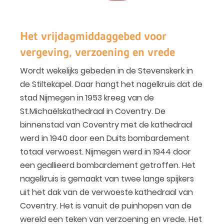
Het vrijdagmiddaggebed voor
vergeving, verzoening en vrede
Wordt wekelijks gebeden in de Stevenskerk in
de Stiltekapel. Daar hangt het nagelkruis dat de
stad Nijmegen in 1953 kreeg van de
St.Michaëlskathedraal in Coventry. De
binnenstad van Coventry met de kathedraal
werd in 1940 door een Duits bombardement
totaal verwoest. Nijmegen werd in 1944 door
een geallieerd bombardement getroffen. Het
nagelkruis is gemaakt van twee lange spijkers
uit het dak van de verwoeste kathedraal van
Coventry. Het is vanuit de puinhopen van de
wereld een teken van verzoening en vrede. Het