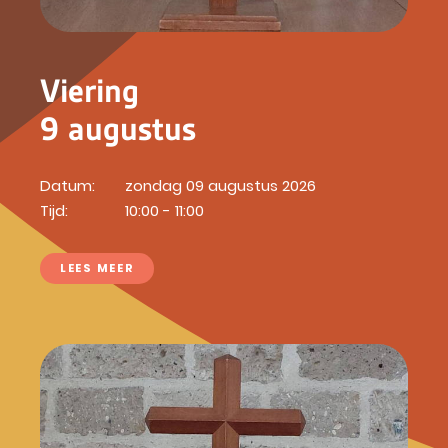
Viering
9 augustus
Datum:
zondag 09 augustus 2026
Tijd:
10:00 - 11:00
LEES MEER