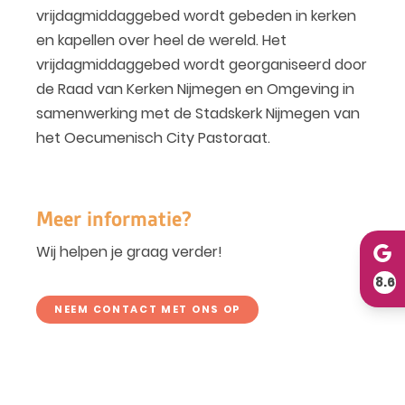
vrijdagmiddaggebed wordt gebeden in kerken
en kapellen over heel de wereld. Het
vrijdagmiddaggebed wordt georganiseerd door
de Raad van Kerken Nijmegen en Omgeving in
samenwerking met de Stadskerk Nijmegen van
het Oecumenisch City Pastoraat.
Meer informatie?
Wij helpen je graag verder!
8.6
NEEM CONTACT MET ONS OP