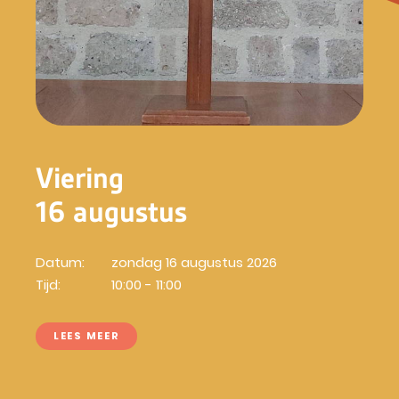
Viering
16 augustus
Datum:
zondag 16 augustus 2026
Tijd:
10:00 - 11:00
LEES MEER