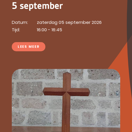
5 september
Datum:
zaterdag 05 september 2026
Tijd:
16:00 - 16:45
LEES MEER