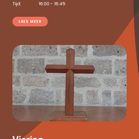
Tijd:
16:00 - 16:45
LEES MEER