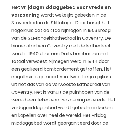
Het vrijdagmiddaggebed voor vrede en
verzoening
wordt wekelijks gebeden in de
Stevenskerk in de Stiltekapel. Daar hangt het
nagelkruis dat de stad Nijmegen in 1953 kreeg
van de St.Michaëlskathedraal in Coventry. De
binnenstad van Coventry met de kathedraal
werd in 1940 door een Duits bombardement
totaal verwoest. Nijmegen werd in 1944 door
een geallieerd bombardement getroffen. Het
nagelkruis is gemaakt van twee lange spijkers
uit het dak van de verwoeste kathedraal van
Coventry. Het is vanuit de puinhopen van de
wereld een teken van verzoening en vrede. Het
vrijdagmiddaggebed wordt gebeden in kerken
en kapellen over heel de wereld. Het vrijdag
middaggebed wordt georganiseerd door de