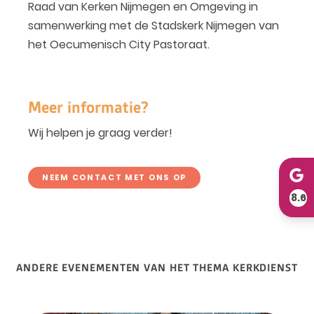
Raad van Kerken Nijmegen en Omgeving in
samenwerking met de Stadskerk Nijmegen van
het Oecumenisch City Pastoraat.
Meer informatie?
Wij helpen je graag verder!
NEEM CONTACT MET ONS OP
8.6
ANDERE EVENEMENTEN VAN HET THEMA KERKDIENST