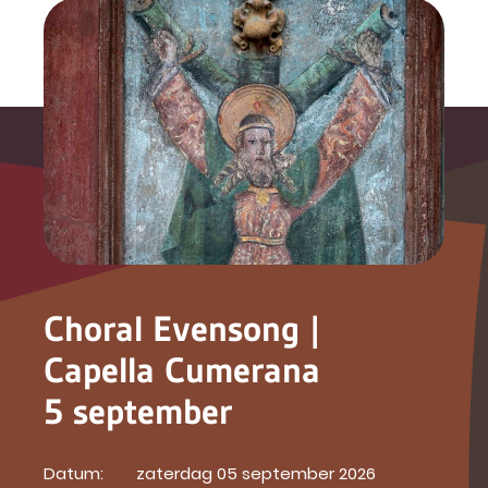
Choral Evensong |
Capella Cumerana
5 september
Datum:
zaterdag 05 september 2026