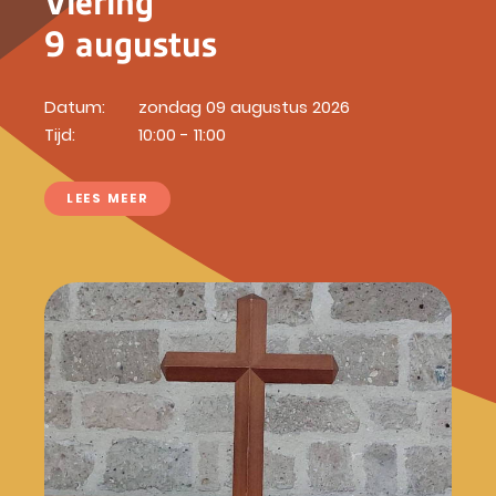
Viering
9 augustus
Datum:
zondag 09 augustus 2026
Tijd:
10:00 - 11:00
LEES MEER