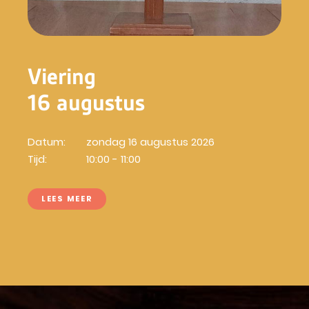
Viering
16 augustus
Datum:
zondag 16 augustus 2026
Tijd:
10:00 - 11:00
LEES MEER