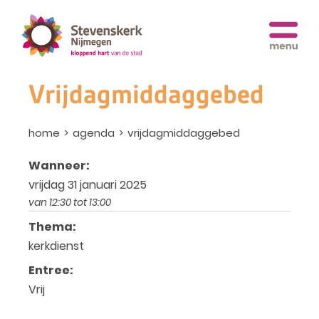
Vrijdagmiddaggebed
home
agenda
vrijdagmiddaggebed
Wanneer:
vrijdag 31 januari 2025
van 12:30 tot 13:00
Thema:
kerkdienst
Entree:
Vrij