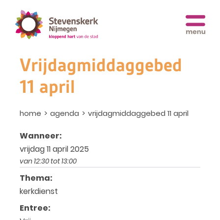
Vrijdagmiddaggebed
11 april
home
agenda
vrijdagmiddaggebed 11 april
Wanneer:
vrijdag 11 april 2025
van 12:30 tot 13:00
Thema:
kerkdienst
Entree: