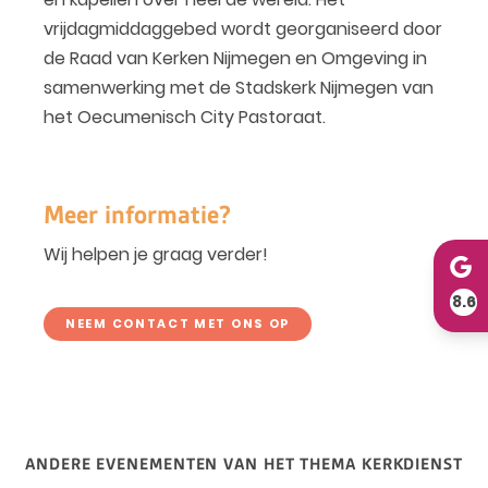
vrijdagmiddaggebed wordt georganiseerd door
de Raad van Kerken Nijmegen en Omgeving in
samenwerking met de Stadskerk Nijmegen van
het Oecumenisch City Pastoraat.
Meer informatie?
Wij helpen je graag verder!
8.6
NEEM CONTACT MET ONS OP
ANDERE EVENEMENTEN VAN HET THEMA KERKDIENST