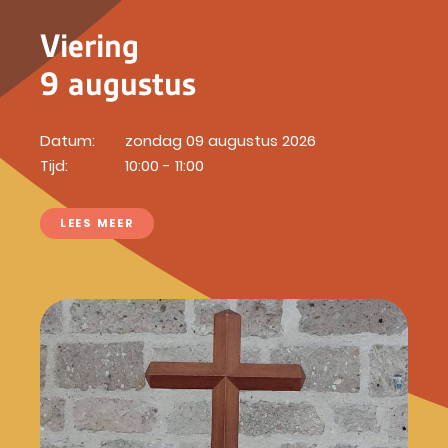
Viering
9 augustus
Datum:
zondag 09 augustus 2026
Tijd:
10:00 - 11:00
LEES MEER