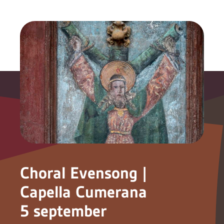
Choral Evensong |
Capella Cumerana
5 september