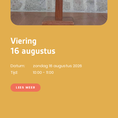
Viering
16 augustus
Datum:
zondag 16 augustus 2026
Tijd:
10:00 - 11:00
LEES MEER