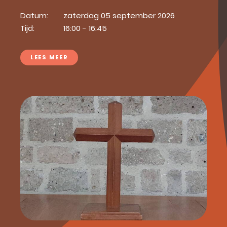
Datum:
zaterdag 05 september 2026
Tijd:
16:00 - 16:45
LEES MEER