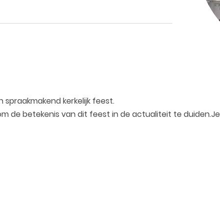
 spraakmakend kerkelijk feest.
e betekenis van dit feest in de actualiteit te duiden.Jet