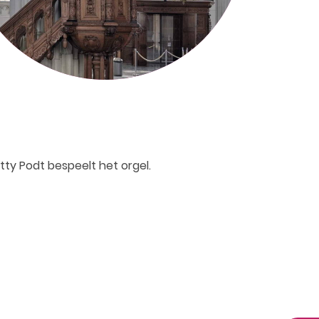
ty Podt bespeelt het orgel.