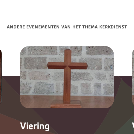
ANDERE EVENEMENTEN VAN HET THEMA KERKDIENST
Viering