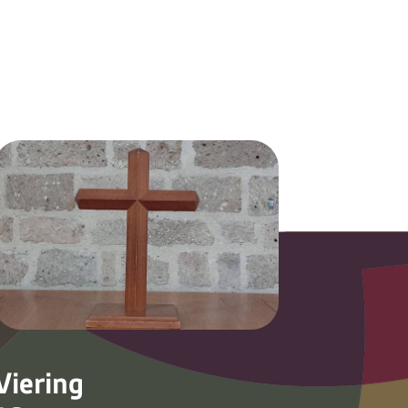
Viering