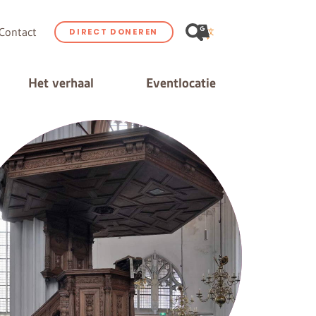
Contact
DIRECT DONEREN
Het verhaal
Eventlocatie