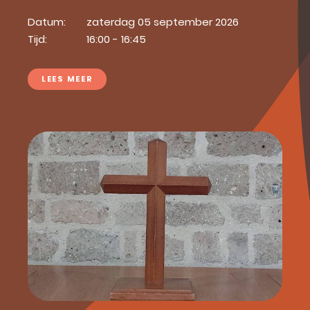
Datum:
zaterdag 05 september 2026
Tijd:
16:00 - 16:45
LEES MEER