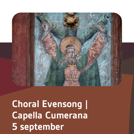
Choral Evensong |
Capella Cumerana
5 september