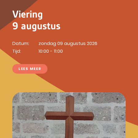
Viering
9 augustus
Datum:
zondag 09 augustus 2026
Tijd:
10:00 - 11:00
LEES MEER