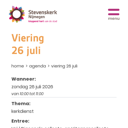
Viering
26 juli
home
agenda
viering 26 juli
Wanneer:
zondag 26 juli 2026
van 10:00 tot 11:00
Thema:
kerkdienst
Entree: