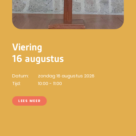
Viering
16 augustus
Datum:
zondag 16 augustus 2026
Tijd:
10:00 - 11:00
LEES MEER