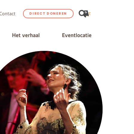
Contact
DIRECT DONEREN
Het verhaal
Eventlocatie