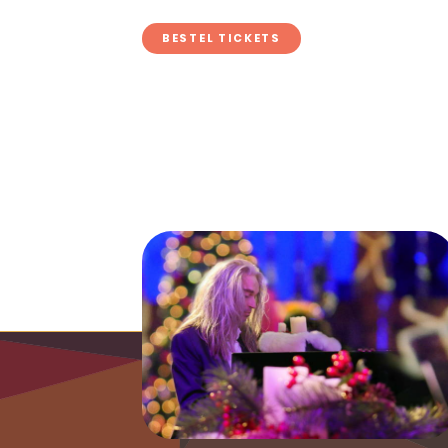
BESTEL TICKETS