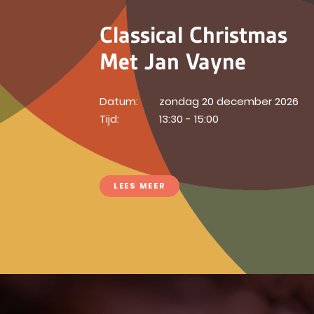
Classical Christmas
Met Jan Vayne
Datum:
zondag 20 december 2026
Tijd:
13:30 - 15:00
LEES MEER