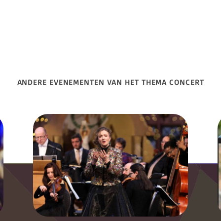
ANDERE EVENEMENTEN VAN HET THEMA CONCERT