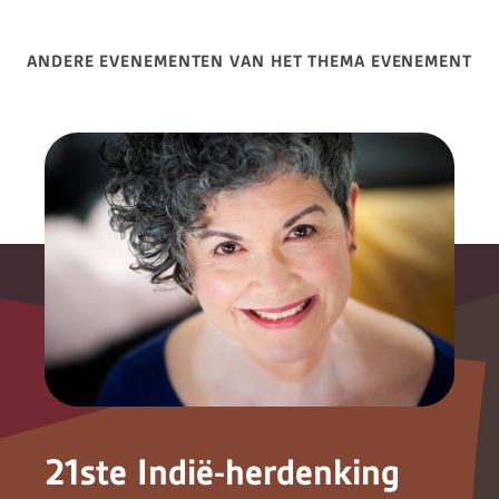
ANDERE EVENEMENTEN VAN HET THEMA EVENEMENT
21ste Indië-herdenking