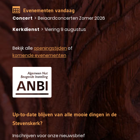
Evenementen vandaag
Concert
>
Beiaardconcerten Zomer 2026
Kerkdienst
>
Viering 9 augustus
Bekijk alle
openingstijden
of
komende evenementen
Up-to-date blijven van alle mooie dingen in de
Stevenskerk?
Inschrijven voor onze nieuwsbrief