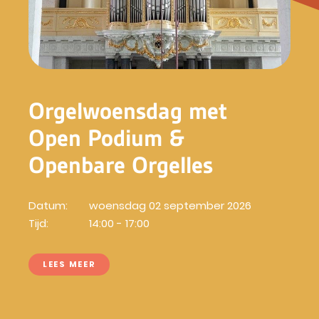
Orgelwoensdag met
Open Podium &
Openbare Orgelles
Datum:
woensdag 02 september 2026
Tijd:
14:00 - 17:00
LEES MEER