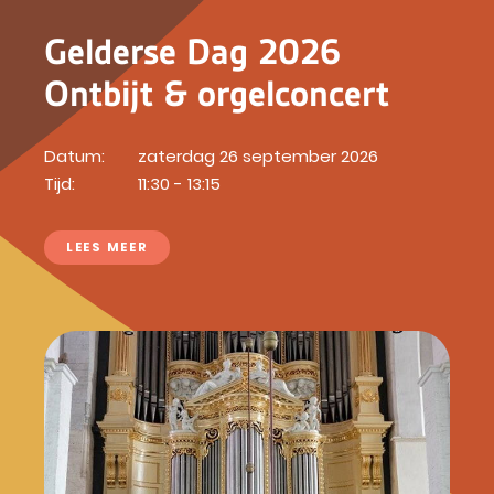
Gelderse Dag 2026
Ontbijt & orgelconcert
Datum:
zaterdag 26 september 2026
Tijd:
11:30 - 13:15
LEES MEER