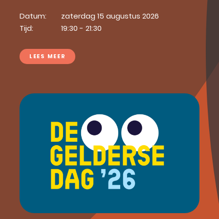
Datum:
zaterdag 15 augustus 2026
Tijd:
19:30 - 21:30
LEES MEER