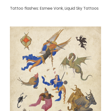
Tattoo flashes: Esmee Vonk, Liquid Sky Tattoos