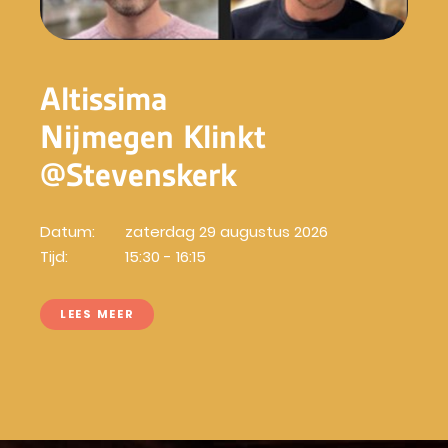
Altissima
Nijmegen Klinkt
@Stevenskerk
Datum:
zaterdag 29 augustus 2026
Tijd:
15:30 - 16:15
LEES MEER