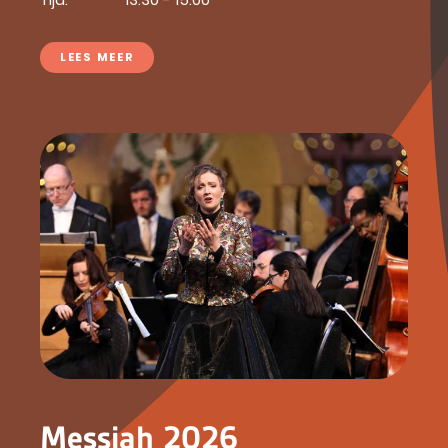
LEES MEER
Messiah 2026