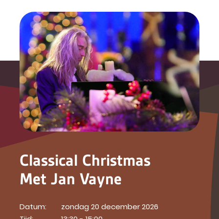
Classical Christmas
Met Jan Vayne
Datum:
zondag 20 december 2026
Tijd:
13:30 - 15:00