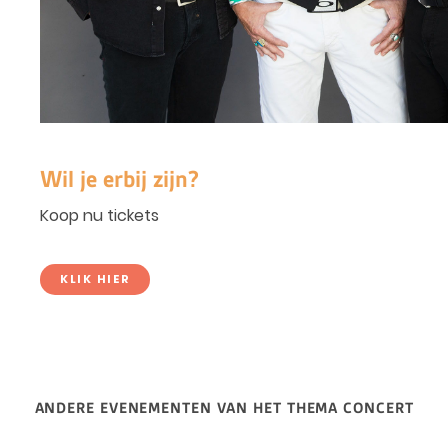
Wil je erbij zijn?
Koop nu tickets
KLIK HIER
ANDERE EVENEMENTEN VAN HET THEMA CONCERT