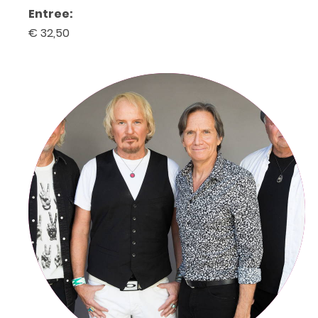
Entree:
€ 32,50