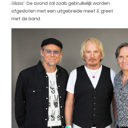
Glass’. De avond zal zoals gebruikelijk worden
afgesloten met een uitgebreide meet & greet
met de band.