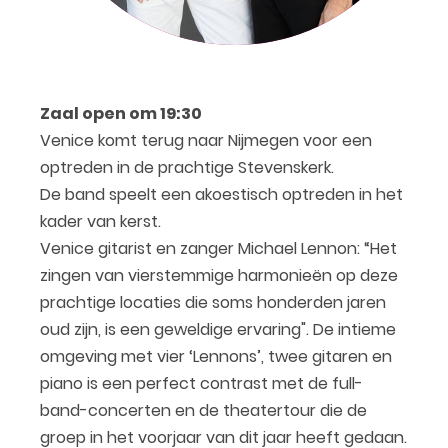
Zaal open om 19:30
Venice komt terug naar Nijmegen voor een
optreden in de prachtige Stevenskerk.
De band speelt een akoestisch optreden in het
kader van kerst.
Venice gitarist en zanger Michael Lennon: “Het
zingen van vierstemmige harmonieën op deze
prachtige locaties die soms honderden jaren
oud zijn, is een geweldige ervaring". De intieme
omgeving met vier ‘Lennons’, twee gitaren en
piano is een perfect contrast met de full-
band-concerten en de theatertour die de
groep in het voorjaar van dit jaar heeft gedaan.