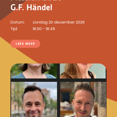
G.F. Händel
Datum:
zondag 20 december 2026
Tijd:
16:00 - 18:45
LEES MEER