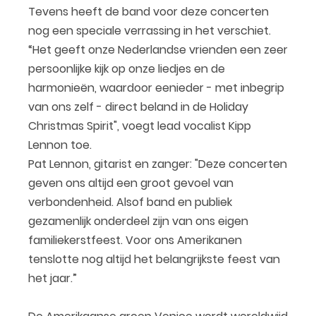
Tevens heeft de band voor deze concerten
nog een speciale verrassing in het verschiet.
“Het geeft onze Nederlandse vrienden een zeer
persoonlijke kijk op onze liedjes en de
harmonieën, waardoor eenieder - met inbegrip
van ons zelf - direct beland in de Holiday
Christmas Spirit", voegt lead vocalist Kipp
Lennon toe.
Pat Lennon, gitarist en zanger: "Deze concerten
geven ons altijd een groot gevoel van
verbondenheid. Alsof band en publiek
gezamenlijk onderdeel zijn van ons eigen
familiekerstfeest. Voor ons Amerikanen
tenslotte nog altijd het belangrijkste feest van
het jaar.”