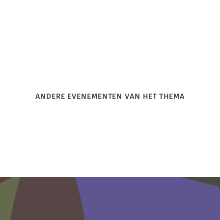
ANDERE EVENEMENTEN VAN HET THEMA