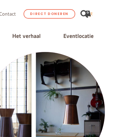
Contact
DIRECT DONEREN
Het verhaal
Eventlocatie