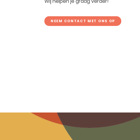
Wij helpen je graag verder!
NEEM CONTACT MET ONS OP