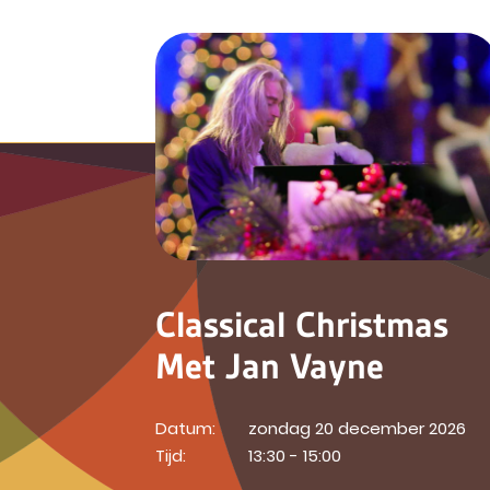
Classical Christmas
Met Jan Vayne
Datum:
zondag 20 december 2026
Tijd:
13:30 - 15:00