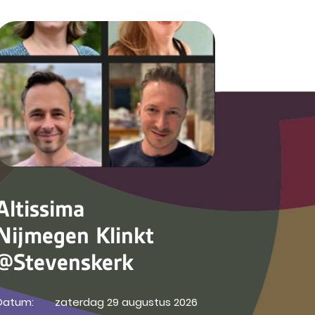
Altissima
Nijmegen Klinkt
@Stevenskerk
Datum:
zaterdag 29 augustus 2026