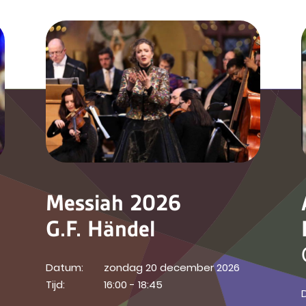
Messiah 2026
G.F. Händel
Datum:
zondag 20 december 2026
Tijd:
16:00 - 18:45