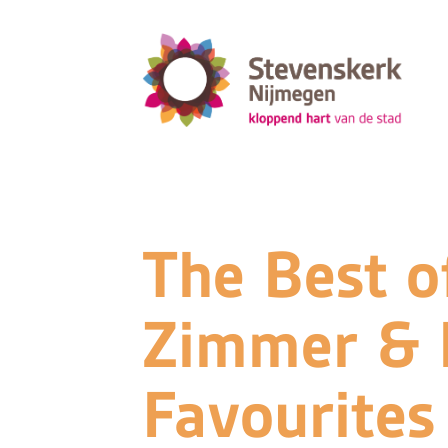
The Best o
Zimmer & 
Favourites 