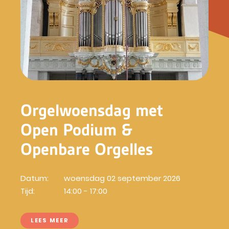
Orgelwoensdag met
Open Podium &
Openbare Orgelles
Datum:
woensdag 02 september 2026
Tijd:
14:00 - 17:00
LEES MEER