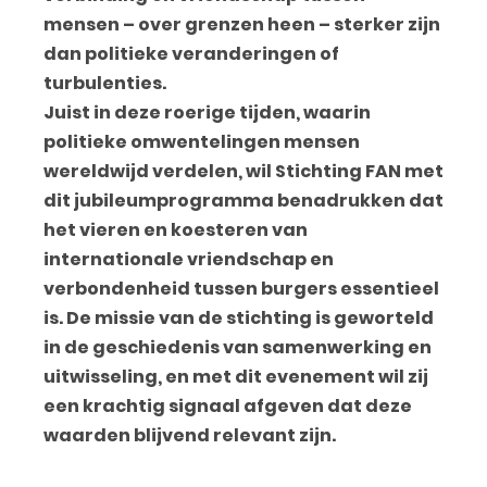
mensen – over grenzen heen – sterker zijn
dan politieke veranderingen of
turbulenties.
Juist in deze roerige tijden, waarin
politieke omwentelingen mensen
wereldwijd verdelen, wil Stichting FAN met
dit jubileumprogramma benadrukken dat
het vieren en koesteren van
internationale vriendschap en
verbondenheid tussen burgers essentieel
is. De missie van de stichting is geworteld
in de geschiedenis van samenwerking en
uitwisseling, en met dit evenement wil zij
een krachtig signaal afgeven dat deze
waarden blijvend relevant zijn.