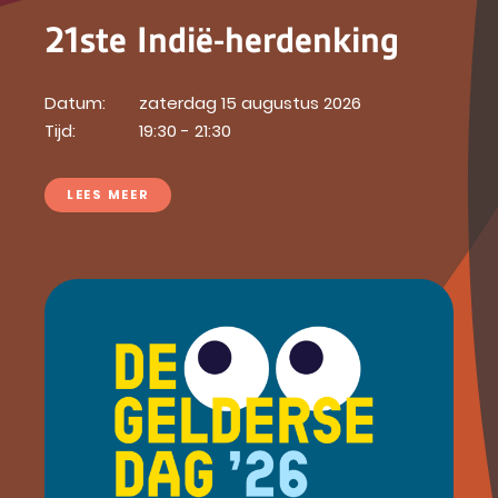
21ste Indië-herdenking
Datum:
zaterdag 15 augustus 2026
Tijd:
19:30 - 21:30
LEES MEER