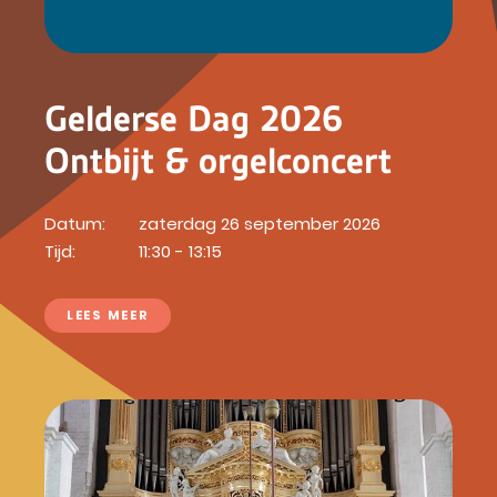
Gelderse Dag 2026
Ontbijt & orgelconcert
Datum:
zaterdag 26 september 2026
Tijd:
11:30 - 13:15
LEES MEER