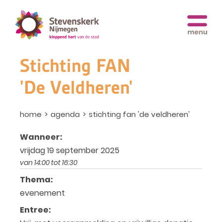
Stichting FAN
'De Veldheren'
home
agenda
stichting fan 'de veldheren'
Wanneer:
vrijdag 19 september 2025
van 14:00 tot 16:30
Thema:
evenement
Entree: