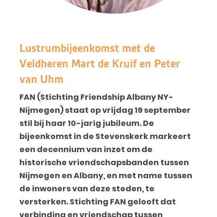
Lustrumbijeenkomst met de
Veldheren Mart de Kruif en Peter
van Uhm
FAN (Stichting Friendship Albany NY-
Nijmegen) staat op vrijdag 19 september
stil bij haar 10-jarig jubileum. De
bijeenkomst in de Stevenskerk markeert
een decennium van inzet om de
historische vriendschapsbanden tussen
Nijmegen en Albany, en met name tussen
de inwoners van deze steden, te
versterken. Stichting FAN gelooft dat
verbinding en vriendschap tussen