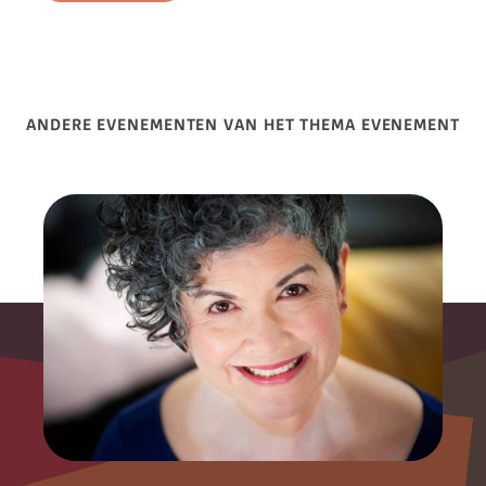
ANDERE EVENEMENTEN VAN HET THEMA EVENEMENT