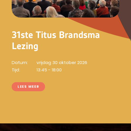
31ste Titus Brandsma
Lezing
Datum:
vrijdag 30 oktober 2026
Tijd:
13:45 - 18:00
LEES MEER