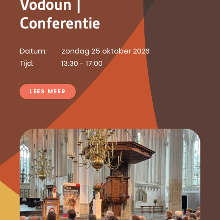
Vodoun |
Conferentie
Datum:
zondag 25 oktober 2026
Tijd:
13:30 - 17:00
LEES MEER