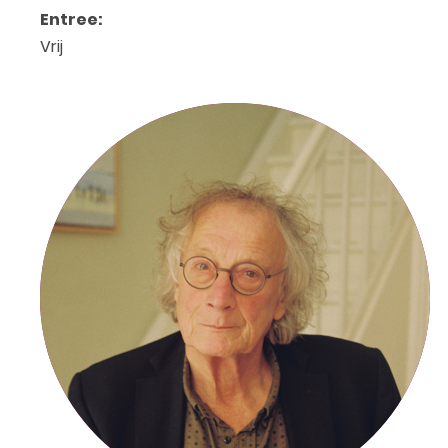
Entree:
Vrij