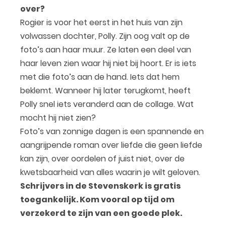
over?
Rogier is voor het eerst in het huis van zijn
volwassen dochter, Polly. Zijn oog valt op de
foto’s aan haar muur. Ze laten een deel van
haar leven zien waar hij niet bij hoort. Er is iets
met die foto’s aan de hand. Iets dat hem
beklemt. Wanneer hij later terugkomt, heeft
Polly snel iets veranderd aan de collage. Wat
mocht hij niet zien?
Foto’s van zonnige dagen is een spannende en
aangrijpende roman over liefde die geen liefde
kan zijn, over oordelen of juist niet, over de
kwetsbaarheid van alles waarin je wilt geloven.
Schrijvers in de Stevenskerk is gratis
toegankelijk. Kom vooral op tijd om
verzekerd te zijn van een goede plek.