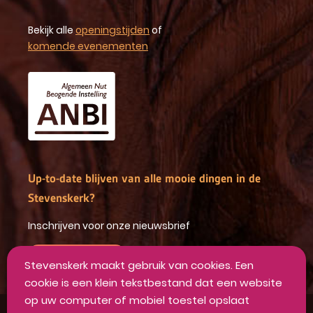
Bekijk alle
openingstijden
of
komende evenementen
Up-to-date blijven van alle mooie dingen in de
Stevenskerk?
Inschrijven voor onze nieuwsbrief
INSCHRIJVEN
Stevenskerk maakt gebruik van cookies. Een
cookie is een klein tekstbestand dat een website
op uw computer of mobiel toestel opslaat