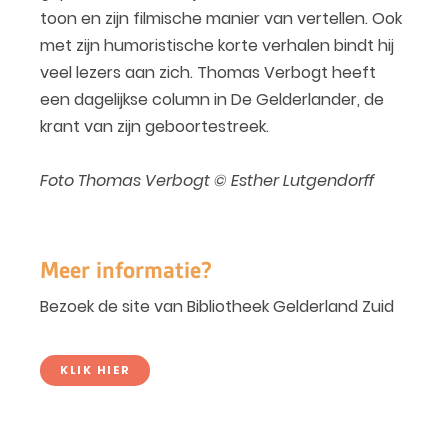
toon en zijn filmische manier van vertellen. Ook
met zijn humoristische korte verhalen bindt hij
veel lezers aan zich. Thomas Verbogt heeft
een dagelijkse column in De Gelderlander, de
krant van zijn geboortestreek.
Foto Thomas Verbogt © Esther Lutgendorff
Meer informatie?
Bezoek de site van Bibliotheek Gelderland Zuid
KLIK HIER