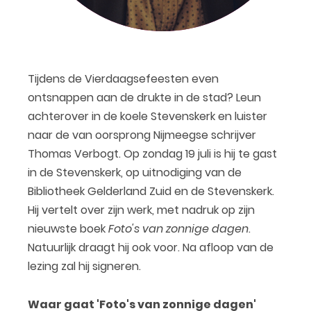
Tijdens de Vierdaagsefeesten even
ontsnappen aan de drukte in de stad? Leun
achterover in de koele Stevenskerk en luister
naar de van oorsprong Nijmeegse schrijver
Thomas Verbogt. Op zondag 19 juli is hij te gast
in de Stevenskerk, op uitnodiging van de
Bibliotheek Gelderland Zuid en de Stevenskerk.
Hij vertelt over zijn werk, met nadruk op zijn
nieuwste boek
Foto's van zonnige dagen
.
Natuurlijk draagt hij ook voor. Na afloop van de
lezing zal hij signeren.
Waar gaat 'Foto's van zonnige dagen'