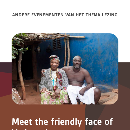
ANDERE EVENEMENTEN VAN HET THEMA LEZING
Meet the friendly face of