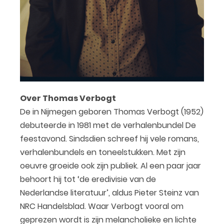
Over Thomas Verbogt
De in Nijmegen geboren Thomas Verbogt (1952)
debuteerde in 1981 met de verhalenbundel De
feestavond. Sindsdien schreef hij vele romans,
verhalenbundels en toneelstukken. Met zijn
oeuvre groeide ook zijn publiek. Al een paar jaar
behoort hij tot ‘de eredivisie van de
Nederlandse literatuur’, aldus Pieter Steinz van
NRC Handelsblad. Waar Verbogt vooral om
geprezen wordt is zijn melancholieke en lichte