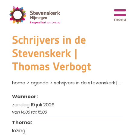
Schrijvers in de
Stevenskerk |
Thomas Verbogt
home
agenda
schrijvers in de stevenskerk | thomas verbogt
Wanneer:
zondag 19 juli 2026
van 14:00 tot 15:00
Thema:
lezing