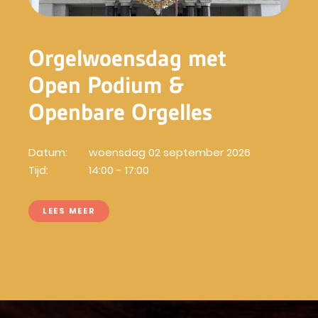
Orgelwoensdag met
Open Podium &
Openbare Orgelles
Datum:
woensdag 02 september 2026
Tijd:
14:00 - 17:00
LEES MEER