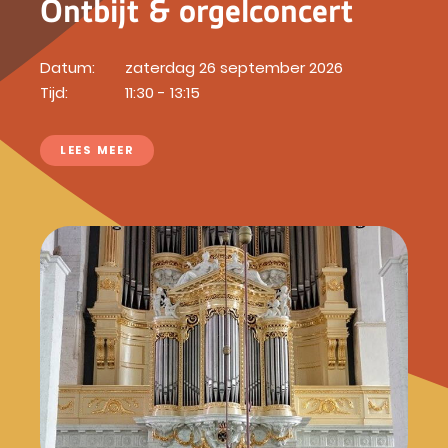
Ontbijt & orgelconcert
Datum:
zaterdag 26 september 2026
Tijd:
11:30 - 13:15
LEES MEER