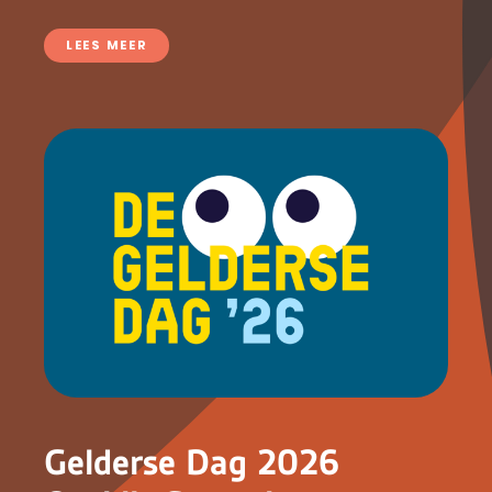
LEES MEER
Gelderse Dag 2026