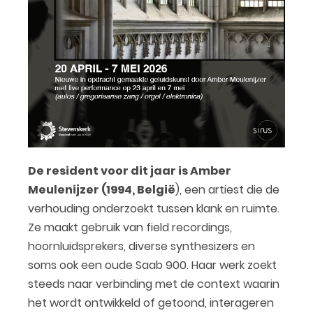
De resident voor dit jaar is Amber
Meulenijzer (1994, België
), een artiest die de
verhouding onderzoekt tussen klank en ruimte.
Ze maakt gebruik van field recordings,
hoornluidsprekers, diverse synthesizers en
soms ook een oude Saab 900. Haar werk zoekt
steeds naar verbinding met de context waarin
het wordt ontwikkeld of getoond, interageren