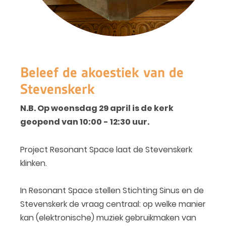
Beleef de akoestiek van de
Stevenskerk
N.B. Op woensdag 29 april is de kerk
geopend van 10:00 - 12:30 uur.
Project Resonant Space laat de Stevenskerk
klinken.
In Resonant Space stellen Stichting Sinus en de
Stevenskerk de vraag centraal: op welke manier
kan (elektronische) muziek gebruikmaken van