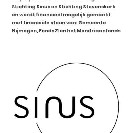
Stichting Sinus en Stichting Stevenskerk
en wordt financieel mogelijk gemaakt
met financiële steun van: Gemeente
Nijmegen, Fonds21 en het Mondriaanfonds