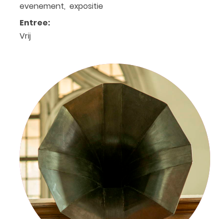
evenement, expositie
Entree:
Vrij