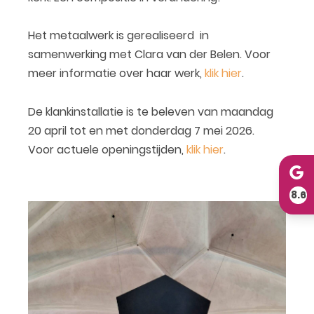
Het metaalwerk is gerealiseerd in
samenwerking met Clara van der Belen. Voor
meer informatie over haar werk,
klik hier
.
De klankinstallatie is te beleven van maandag
20 april tot en met donderdag 7 mei 2026.
Voor actuele openingstijden,
klik hier
.
8.6