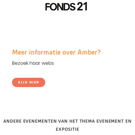
Meer informatie over Amber?
Bezoek haar webs
KLIK HIER
ANDERE EVENEMENTEN VAN HET THEMA EVENEMENT EN
EXPOSITIE