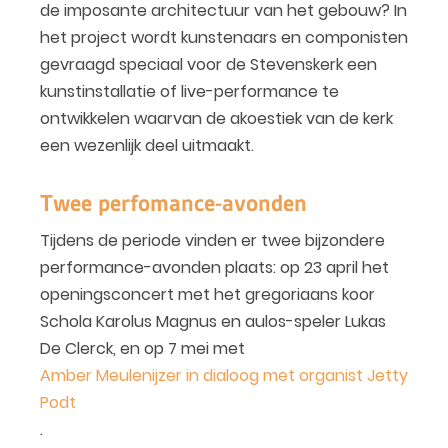
de imposante architectuur van het gebouw? In
het project wordt kunstenaars en componisten
gevraagd speciaal voor de Stevenskerk een
kunstinstallatie of live-performance te
ontwikkelen waarvan de akoestiek van de kerk
een wezenlijk deel uitmaakt.
Twee perfomance-avonden
Tijdens de periode vinden er twee bijzondere
performance-avonden plaats: op 23 april het
openingsconcert met het gregoriaans koor
Schola Karolus Magnus en aulos-speler Lukas
De Clerck, en op 7 mei met
Amber Meulenijzer in dialoog met organist Jetty
Podt
.