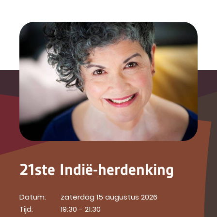
21ste Indië-herdenking
Datum:
zaterdag 15 augustus 2026
Tijd:
19:30 - 21:30