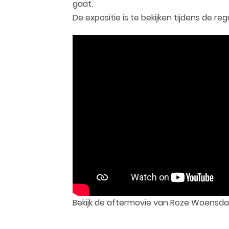
gaat.
De expositie is te bekijken tijdens de r
Bekijk de aftermovie van Roze Woensd