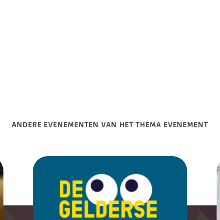
ANDERE EVENEMENTEN VAN HET THEMA EVENEMENT