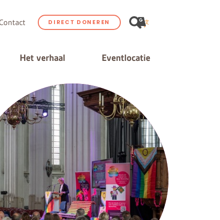
Contact
DIRECT DONEREN
Het verhaal
Eventlocatie