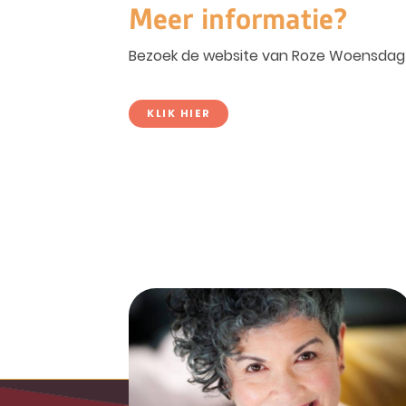
Meer informatie?
Bezoek de website van Roze Woensdag
KLIK HIER