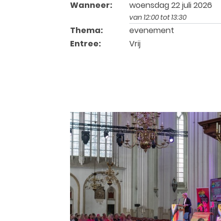
Wanneer:
woensdag 22 juli 2026
van 12:00 tot 13:30
Thema:
evenement
Entree:
Vrij