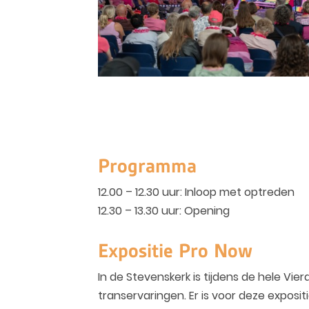
Programma
12.00 – 12.30 uur: Inloop met optreden
12.30 – 13.30 uur: Opening
Expositie Pro Now
In de Stevenskerk is tijdens de hele V
transervaringen. Er is voor deze expos