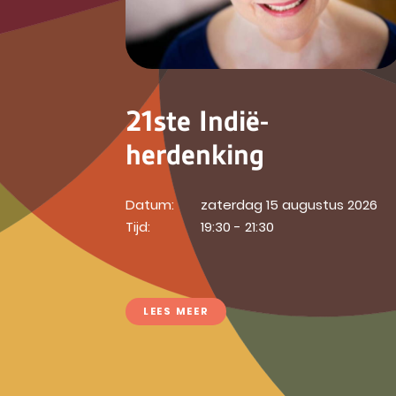
21ste Indië-
herdenking
Datum:
zaterdag 15 augustus 2026
Tijd:
19:30 - 21:30
LEES MEER