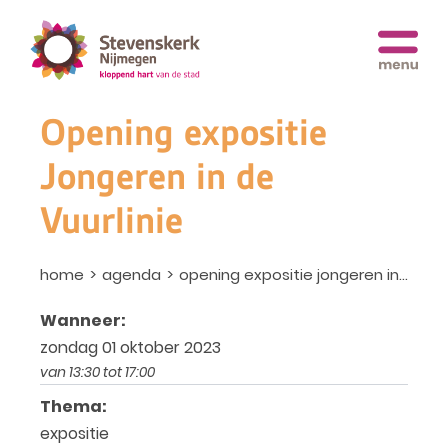
Opening expositie
Jongeren in de
Vuurlinie
home
agenda
opening expositie jongeren in de vuurlinie
Wanneer:
zondag 01 oktober 2023
van 13:30 tot 17:00
Thema:
expositie