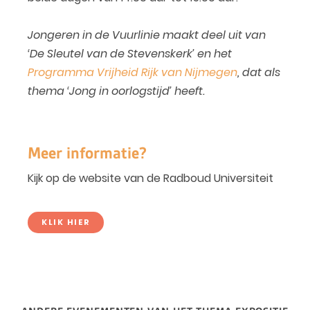
Jongeren in de Vuurlinie maakt deel uit van
‘De Sleutel van de Stevenskerk’ en het
Programma Vrijheid Rijk van Nijmegen
, dat als
thema ‘Jong in oorlogstijd’ heeft.
Meer informatie?
Kijk op de website van de Radboud Universiteit
KLIK HIER