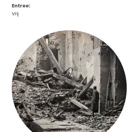
Entree:
Vrij