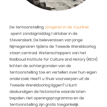
De tentoonstelling
Jongeren in de Vuurlinie
opent zondagmiddag 1 oktober in de
Stevenskerk. De belevenissen van jonge
Nijmegenaren tijdens de Tweede Wereldoorlog
staan centraal. Wetenschappers van het
Radboud Institute for Culture and History (RICH)
lichten de achtergronden van de
tentoonstelling toe en vertellen over hun eigen
onderzoek. Heeft u thuis voorwerpen uit de
Tweede Wereldoorlog liggen? U kunt
deskundigen de historische waarde laten
bepalen. Het openingsprogramma en de
tentoonstelling zijn gratis toegankelijk.