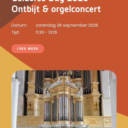
Ontbijt & orgelconcert
Datum:
zaterdag 26 september 2026
Tijd:
11:30 - 13:15
LEES MEER