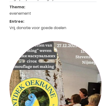
Thema:
evenement
Entree:
Vrij, donatie voor goede doelen