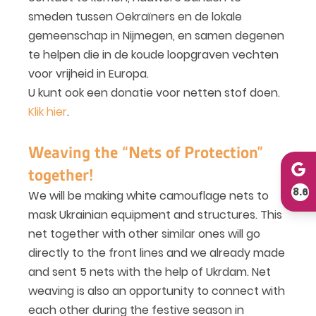
smeden tussen Oekraïners en de lokale
gemeenschap in Nijmegen, en samen degenen
te helpen die in de koude loopgraven vechten
voor vrijheid in Europa.
U kunt ook een donatie voor netten stof doen.
Klik hier
.
Weaving the “Nets of Protection”
together!
8.6
We will be making white camouflage nets to
mask Ukrainian equipment and structures. This
net together with other similar ones will go
directly to the front lines and we already made
and sent 5 nets with the help of Ukrdam. Net
weaving is also an opportunity to connect with
each other during the festive season in