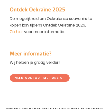
Ontdek Oekraïne 2025
De mogelijkheid om Oekraïense souvenirs te
kopen kan tijdens Ontdek Oekraïne 2025.
Zie hier
voor meer informatie.
Meer informatie?
Wij helpen je graag verder!
NEEM CONTACT MET ONS OP