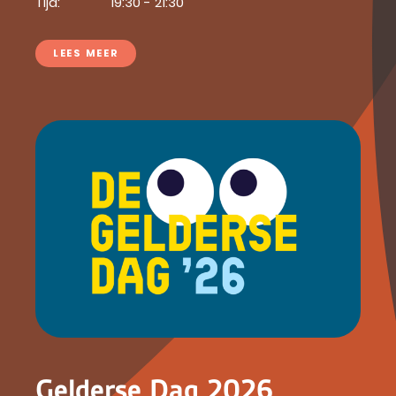
Tijd:
19:30 - 21:30
LEES MEER
Gelderse Dag 2026