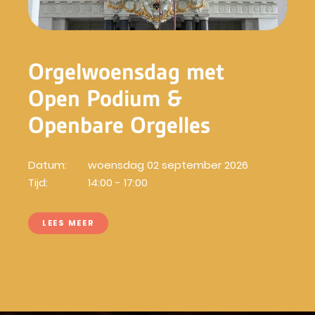
Orgelwoensdag met
Open Podium &
Openbare Orgelles
Datum:
woensdag 02 september 2026
Tijd:
14:00 - 17:00
LEES MEER