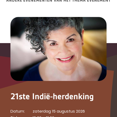
ANDERE EVENEMENTEN VAN HET THEMA EVENEMENT
21ste Indië-herdenking
Datum:
zaterdag 15 augustus 2026