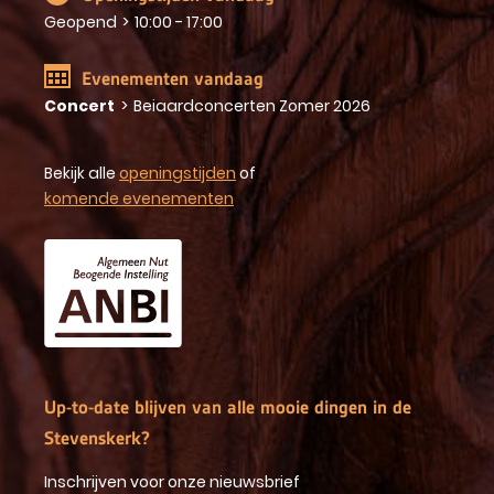
Geopend
>
10:00 - 17:00
Evenementen vandaag
Concert
>
Beiaardconcerten Zomer 2026
Bekijk alle
openingstijden
of
komende evenementen
Up-to-date blijven van alle mooie dingen in de
Stevenskerk?
Inschrijven voor onze nieuwsbrief