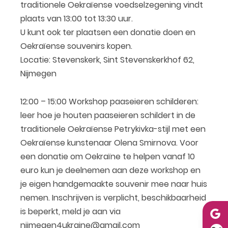
traditionele Oekraïense voedselzegening vindt
plaats van 13:00 tot 13:30 uur.
U kunt ook ter plaatsen een donatie doen en
Oekraïense souvenirs kopen.
Locatie: Stevenskerk, Sint Stevenskerkhof 62,
Nijmegen
12:00 – 15:00 Workshop paaseieren schilderen:
leer hoe je houten paaseieren schildert in de
traditionele Oekraïense Petrykivka-stijl met een
Oekraïense kunstenaar Olena Smirnova. Voor
een donatie om Oekraïne te helpen vanaf 10
euro kun je deelnemen aan deze workshop en
je eigen handgemaakte souvenir mee naar huis
nemen. Inschrijven is verplicht, beschikbaarheid
is beperkt, meld je aan via
nijmegen4ukraine@gmail.com