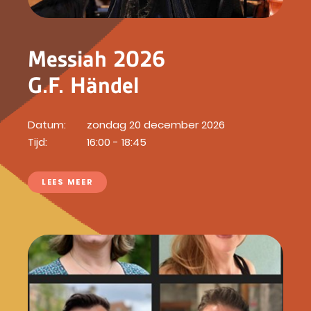
Messiah 2026
G.F. Händel
Datum:
zondag 20 december 2026
Tijd:
16:00 - 18:45
LEES MEER