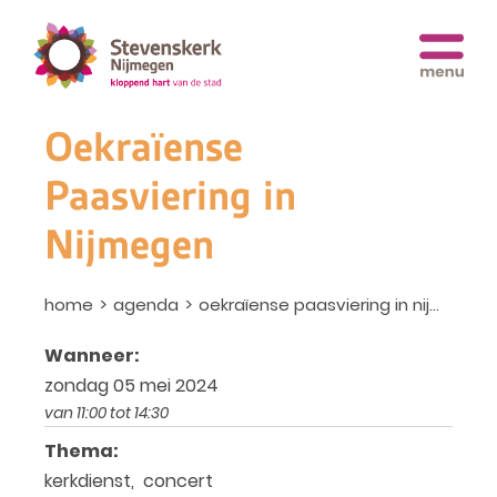
Oekraïense
Paasviering in
Nijmegen
home
agenda
oekraïense paasviering in nijmegen
Wanneer:
zondag 05 mei 2024
van 11:00 tot 14:30
Thema:
kerkdienst, concert