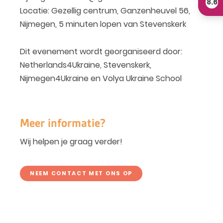
8.6
Locatie: Gezellig centrum, Ganzenheuvel 56,
Nijmegen, 5 minuten lopen van Stevenskerk
Dit evenement wordt georganiseerd door:
Netherlands4Ukraine, Stevenskerk,
Nijmegen4Ukraine en Volya Ukraine School
Meer informatie?
Wij helpen je graag verder!
NEEM CONTACT MET ONS OP