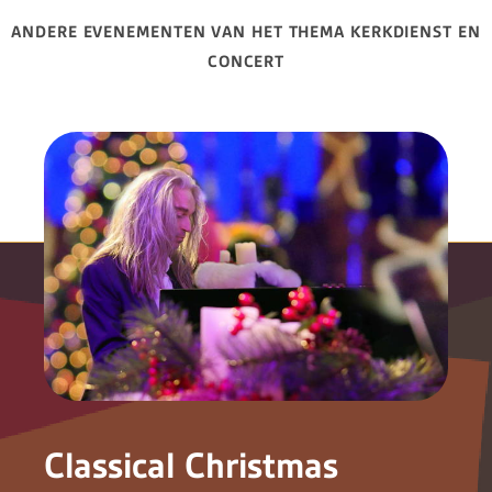
ANDERE EVENEMENTEN VAN HET THEMA KERKDIENST EN
CONCERT
Classical Christmas