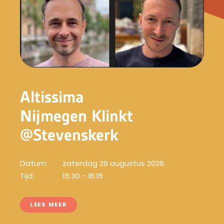
Altissima
Nijmegen Klinkt
@Stevenskerk
Datum:
zaterdag 29 augustus 2026
Tijd:
15:30 - 16:15
LEES MEER