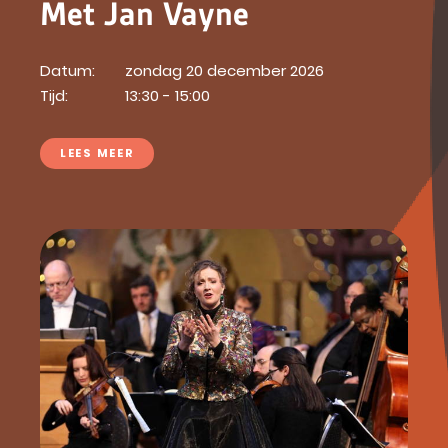
Met Jan Vayne
Datum:
zondag 20 december 2026
Tijd:
13:30 - 15:00
LEES MEER