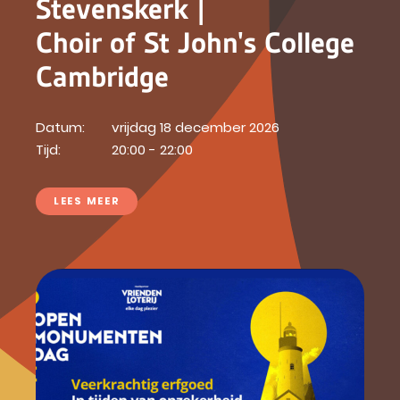
Stevenskerk |
Choir of St John's College
Cambridge
Datum:
vrijdag 18 december 2026
Tijd:
20:00 - 22:00
LEES MEER