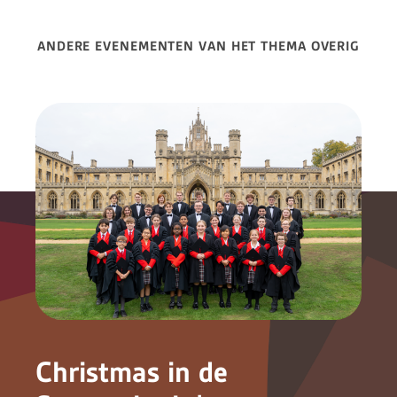
ANDERE EVENEMENTEN VAN HET THEMA OVERIG
Christmas in de