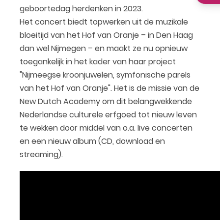
geboortedag herdenken in 2023.
Het concert biedt topwerken uit de muzikale
bloeitijd van het Hof van Oranje – in Den Haag
dan wel Nijmegen – en maakt ze nu opnieuw
toegankelijk in het kader van haar project
"Nijmeegse kroonjuwelen, symfonische parels
van het Hof van Oranje". Het is de missie van de
New Dutch Academy om dit belangwekkende
Nederlandse culturele erfgoed tot nieuw leven
te wekken door middel van o.a. live concerten
en een nieuw album (CD, download en
streaming).