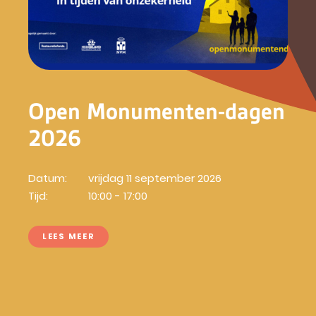
Open Monumenten-dagen
2026
Datum:
vrijdag 11 september 2026
Tijd:
10:00 - 17:00
LEES MEER