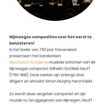
Nijmeegse composities voor het eerst te
beluisteren!
In het kader van 750 jaar Stevenskerk
presenteert het barokorkest
New Dutch Academy
muzikale schatten van de
Nijmeegse componist Wilhelm Gottlieb Hauff
(1750-1816). Deze werken zijn onlangs door
dirigent en altviolist Simon Murphy herontdekt.
Zo wordt deze vergeten componist en zijn
muziek nu teruggegeven aan Nijmegen. Hauff