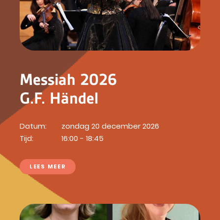
Messiah 2026
G.F. Händel
Datum:
zondag 20 december 2026
Tijd:
16:00 - 18:45
LEES MEER