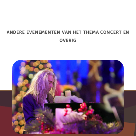
ANDERE EVENEMENTEN VAN HET THEMA CONCERT EN
OVERIG