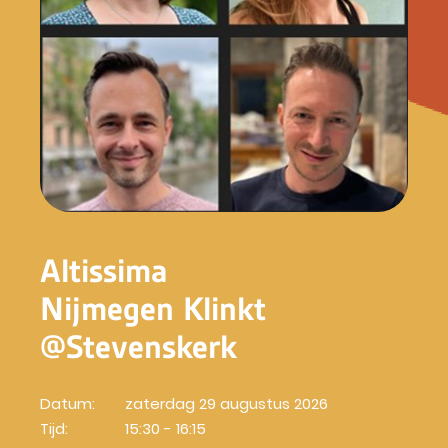
Altissima
Nijmegen Klinkt
@Stevenskerk
Datum:
zaterdag 29 augustus 2026
Tijd:
15:30 - 16:15