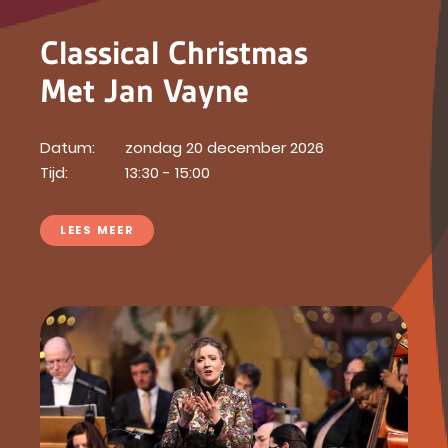
Classical Christmas
Met Jan Vayne
Datum:
zondag 20 december 2026
Tijd:
13:30 - 15:00
LEES MEER