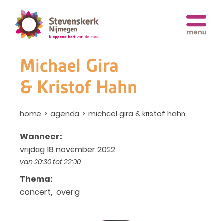
Michael Gira
& Kristof Hahn
home
agenda
michael gira & kristof hahn
Wanneer:
vrijdag 18 november 2022
van 20:30 tot 22:00
Thema:
concert, overig