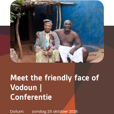
Meet the friendly face of
Vodoun |
Conferentie
Datum:
zondag 25 oktober 2026