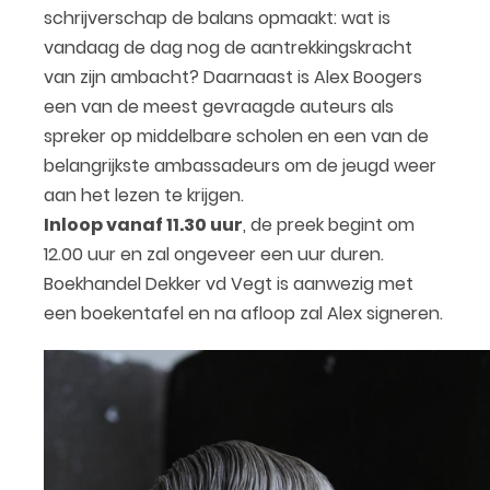
schrijverschap de balans opmaakt: wat is
vandaag de dag nog de aantrekkingskracht
van zijn ambacht? Daarnaast is Alex Boogers
een van de meest gevraagde auteurs als
spreker op middelbare scholen en een van de
belangrijkste ambassadeurs om de jeugd weer
aan het lezen te krijgen.
Inloop vanaf 11.30 uur
, de preek begint om
12.00 uur en zal ongeveer een uur duren.
Boekhandel Dekker vd Vegt is aanwezig met
een boekentafel en na afloop zal Alex signeren.