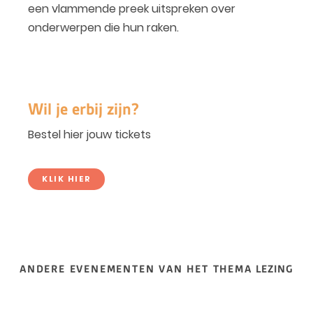
een vlammende preek uitspreken over
onderwerpen die hun raken.
Wil je erbij zijn?
Bestel hier jouw tickets
KLIK HIER
ANDERE EVENEMENTEN VAN HET THEMA LEZING