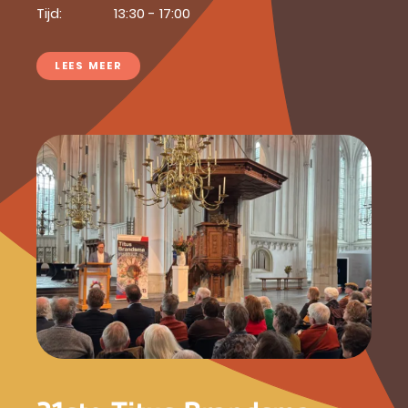
Tijd:
13:30 - 17:00
LEES MEER