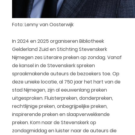
Foto: Lenny van Oosterwijk
In 2024 en 2025 organiseren Bibliotheek
Gelderland Zuid en Stichting Stevenskerk
Nijmegen zes Literaire preken op zondag. Vanaf
de kansel in de Stevenskerk spreken
spraakmakende auteurs de bezoekers toe. Op
deze unieke locatie, al 750 jaar het hart van de
stad Nijmegen, zijn al eeuwenlang preken
uitgesproken. Fluisterpreken, donderpreken,
rechtlijnige preken, onbegrijpelijke preken,
inspirerende preken en slaapverwekkende
preken. Kom naar de Stevenskerk op
zondagmiddag en luister naar de auteurs die