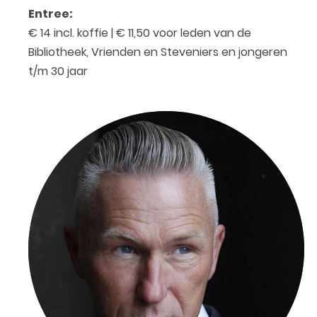
Entree:
€ 14 incl. koffie | € 11,50 voor leden van de
Bibliotheek, Vrienden en Steveniers en jongeren
t/m 30 jaar