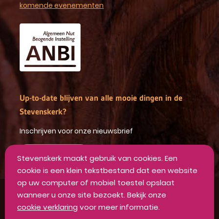
komende evenementen
Up-to-date blijven van alle mooie dingen in de
Stevenskerk?
Inschrijven voor onze nieuwsbrief
INSCHRIJVEN
Stevenskerk maakt gebruik van cookies. Een
cookie is een klein tekstbestand dat een website
op uw computer of mobiel toestel opslaat
wanneer u onze site bezoekt. Bekijk onze
Algemene voorwaarden
cookie verklaring
voor meer informatie.
Privacyverklaring