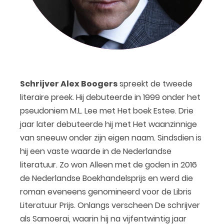
Schrijver Alex Boogers
spreekt de tweede
literaire preek. Hij debuteerde in 1999 onder het
pseudoniem M.L. Lee met Het boek Estee. Drie
jaar later debuteerde hij met Het waanzinnige
van sneeuw onder zijn eigen naam. Sindsdien is
hij een vaste waarde in de Nederlandse
literatuur. Zo won Alleen met de goden in 2016
de Nederlandse Boekhandelsprijs en werd die
roman eveneens genomineerd voor de Libris
Literatuur Prijs. Onlangs verscheen De schrijver
als Samoerai, waarin hij na vijfentwintig jaar