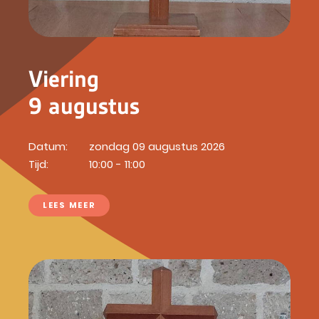
Viering
9 augustus
Datum:
zondag 09 augustus 2026
Tijd:
10:00 - 11:00
LEES MEER