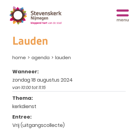
Lauden
home
agenda
lauden
Wanneer:
zondag 18 augustus 2024
van 10:00 tot 11:15
Thema:
kerkdienst
Entree:
Vrij (uitgangscollecte)