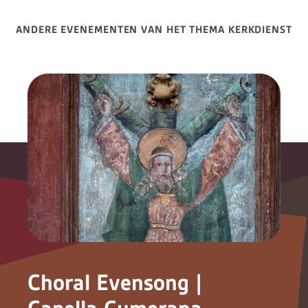
ANDERE EVENEMENTEN VAN HET THEMA KERKDIENST
Choral Evensong |