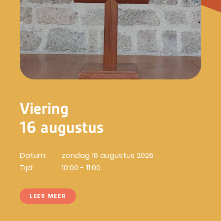
Viering
16 augustus
Datum:
zondag 16 augustus 2026
Tijd:
10:00 - 11:00
LEES MEER