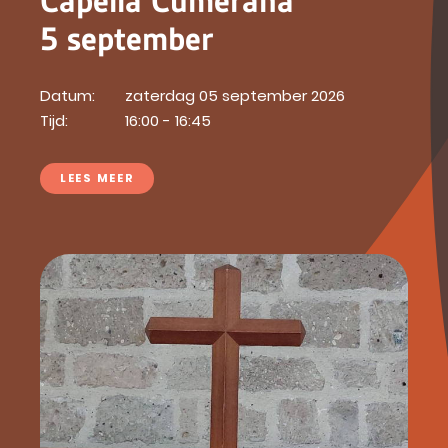
Capella Cumerana
5 september
Datum:
zaterdag 05 september 2026
Tijd:
16:00 - 16:45
LEES MEER