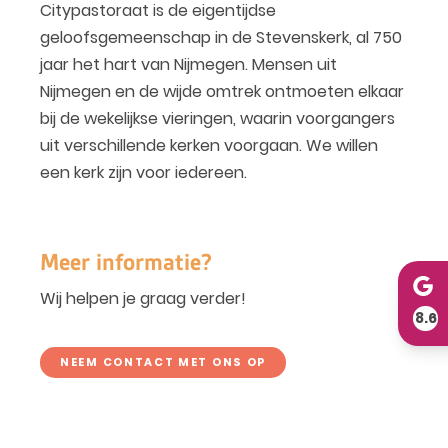
Citypastoraat is de eigentijdse
geloofsgemeenschap in de Stevenskerk, al 750
jaar het hart van Nijmegen. Mensen uit
Nijmegen en de wijde omtrek ontmoeten elkaar
bij de wekelijkse vieringen, waarin voorgangers
uit verschillende kerken voorgaan. We willen
een kerk zijn voor iedereen.
Meer informatie?
Wij helpen je graag verder!
8.6
NEEM CONTACT MET ONS OP