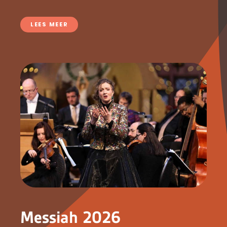
LEES MEER
Messiah 2026