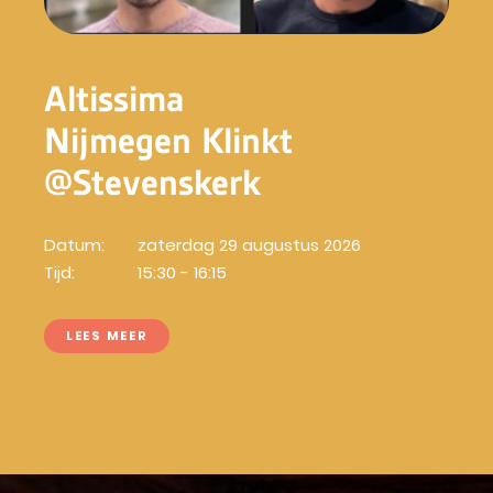
Altissima
Nijmegen Klinkt
@Stevenskerk
Datum:
zaterdag 29 augustus 2026
Tijd:
15:30 - 16:15
LEES MEER