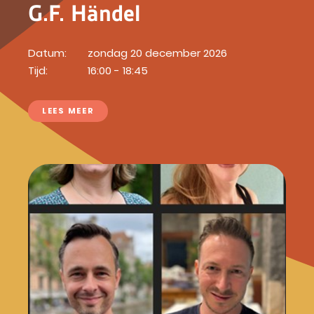
G.F. Händel
Datum:
zondag 20 december 2026
Tijd:
16:00 - 18:45
LEES MEER