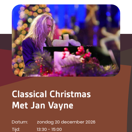
Classical Christmas
Met Jan Vayne
Datum:
zondag 20 december 2026
Tijd:
13:30 - 15:00