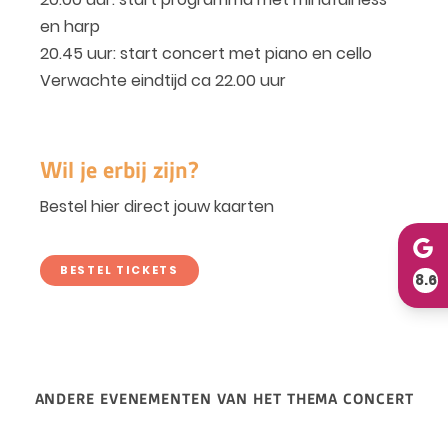
en harp
20.45 uur: start concert met piano en cello
Verwachte eindtijd ca 22.00 uur
Wil je erbij zijn?
Bestel hier direct jouw kaarten
BESTEL TICKETS
8.6
ANDERE EVENEMENTEN VAN HET THEMA CONCERT