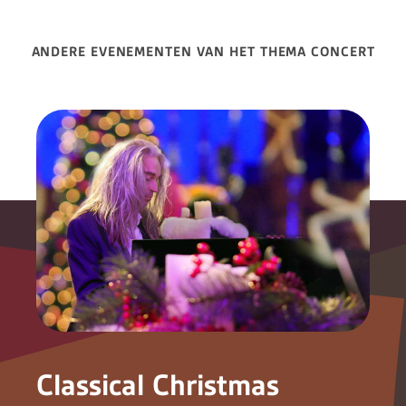
ANDERE EVENEMENTEN VAN HET THEMA CONCERT
Classical Christmas