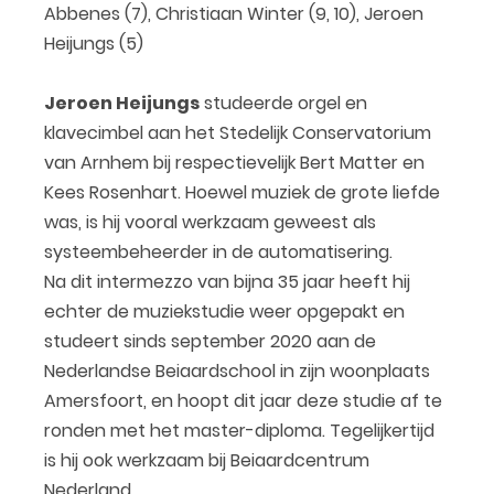
Abbenes (7), Christiaan Winter (9, 10), Jeroen
Heijungs (5)
Jeroen Heijungs
studeerde orgel en
klavecimbel aan het Stedelijk Conservatorium
van Arnhem bij respectievelijk Bert Matter en
Kees Rosenhart. Hoewel muziek de grote liefde
was, is hij vooral werkzaam geweest als
systeembeheerder in de automatisering.
Na dit intermezzo van bijna 35 jaar heeft hij
echter de muziekstudie weer opgepakt en
studeert sinds september 2020 aan de
Nederlandse Beiaardschool in zijn woonplaats
Amersfoort, en hoopt dit jaar deze studie af te
ronden met het master-diploma. Tegelijkertijd
is hij ook werkzaam bij Beiaardcentrum
Nederland.