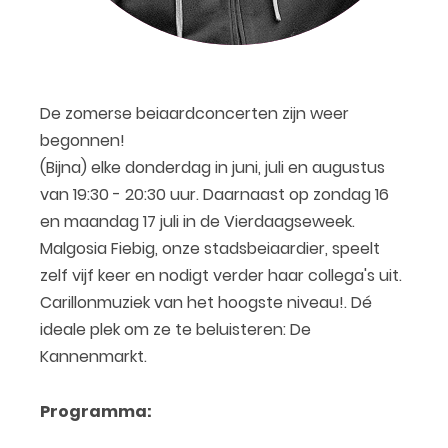
De zomerse beiaardconcerten zijn weer
begonnen!
(Bijna) elke donderdag in juni, juli en augustus
van 19:30 - 20:30 uur. Daarnaast op zondag 16
en maandag 17 juli in de Vierdaagseweek.
Malgosia Fiebig, onze stadsbeiaardier, speelt
zelf vijf keer en nodigt verder haar collega's uit.
Carillonmuziek van het hoogste niveau!. Dé
ideale plek om ze te beluisteren: De
Kannenmarkt.
Programma: