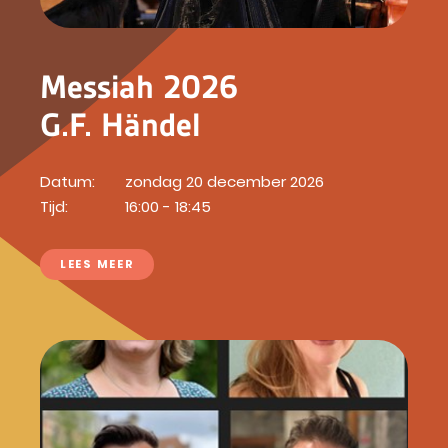
Messiah 2026
G.F. Händel
Datum:
zondag 20 december 2026
Tijd:
16:00 - 18:45
LEES MEER