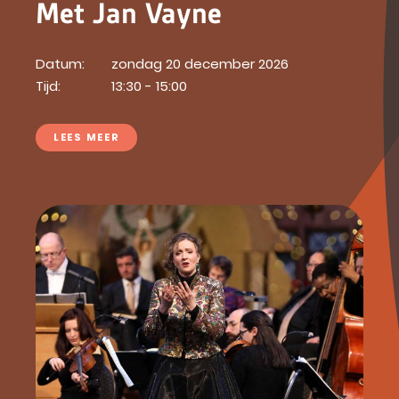
Met Jan Vayne
Datum:
zondag 20 december 2026
Tijd:
13:30 - 15:00
LEES MEER