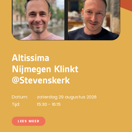
Altissima
Nijmegen Klinkt
@Stevenskerk
Datum:
zaterdag 29 augustus 2026
Tijd:
15:30 - 16:15
LEES MEER