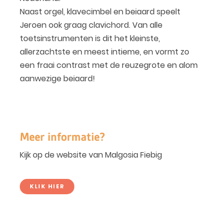
Naast orgel, klavecimbel en beiaard speelt
Jeroen ook graag clavichord. Van alle
toetsinstrumenten is dit het kleinste,
allerzachtste en meest intieme, en vormt zo
een fraai contrast met de reuzegrote en alom
aanwezige beiaard!
Meer informatie?
Kijk op de website van Malgosia Fiebig
KLIK HIER