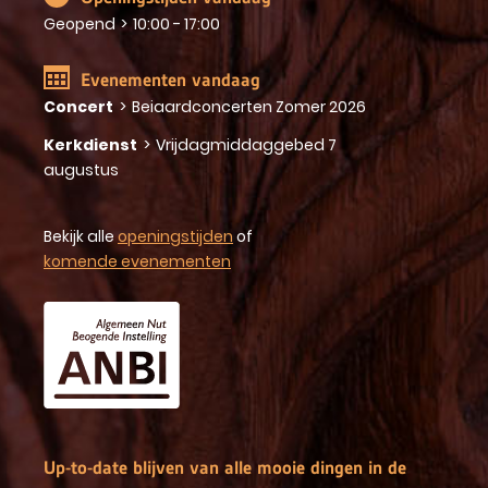
Geopend
>
10:00 - 17:00
Evenementen vandaag
Concert
>
Beiaardconcerten Zomer 2026
Kerkdienst
>
Vrijdagmiddaggebed 7
augustus
Bekijk alle
openingstijden
of
komende evenementen
Up-to-date blijven van alle mooie dingen in de