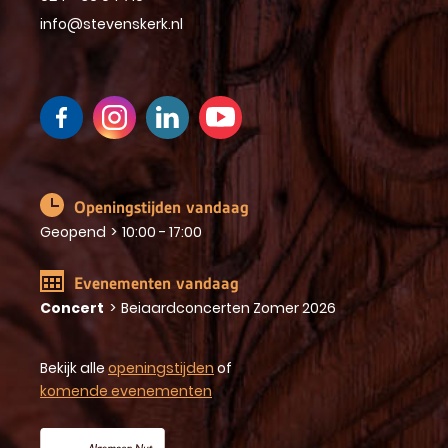
info@stevenskerk.nl
Openingstijden vandaag
Geopend
>
10:00 - 17:00
Evenementen vandaag
Concert
>
Beiaardconcerten Zomer 2026
Bekijk alle
openingstijden
of
komende evenementen