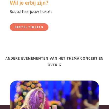
Wil je erbij zijn?
Bestel hier jouw tickets
BESTEL TICKETS
ANDERE EVENEMENTEN VAN HET THEMA CONCERT EN
OVERIG