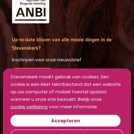
Up-to-date blijven van alle mooie dingen in de
Stevenskerk?
Inschrijven voor onze nieuwsbrief
INSCHRIJVEN
Stevenskerk maakt gebruik van cookies. Een
cookie is een klein tekstbestand dat een website
op uw computer of mobiel toestel opslaat
wanneer u onze site bezoekt. Bekijk onze
Algemene voorwaarden
cookie verklaring
voor meer informatie.
Privacyverklaring
Disclaimer
Accepteren
Colofon