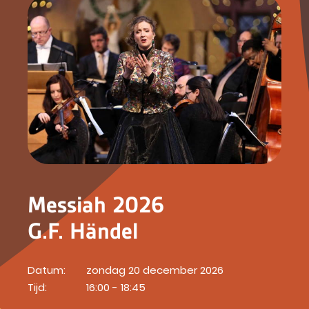
Messiah 2026
G.F. Händel
Datum:
zondag 20 december 2026
Tijd:
16:00 - 18:45