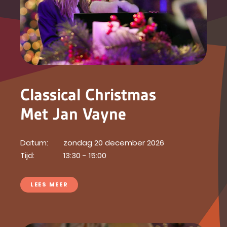
Classical Christmas
Met Jan Vayne
Datum:
zondag 20 december 2026
Tijd:
13:30 - 15:00
LEES MEER