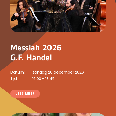
Messiah 2026
G.F. Händel
Datum:
zondag 20 december 2026
Tijd:
16:00 - 18:45
LEES MEER