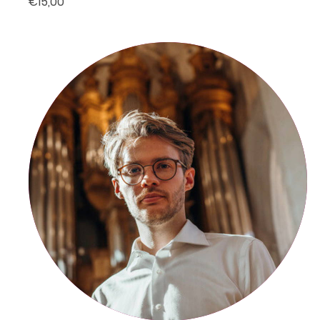
€15,00