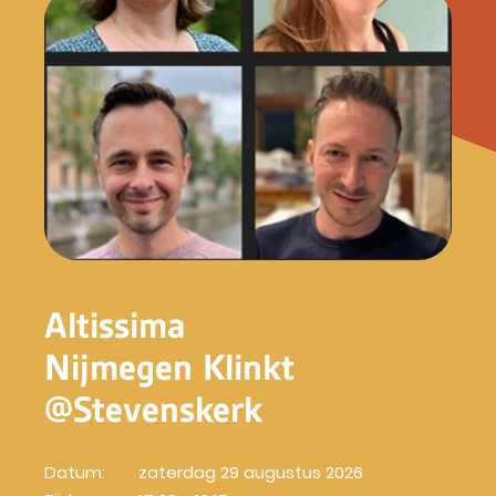
Altissima
Nijmegen Klinkt
@Stevenskerk
Datum:
zaterdag 29 augustus 2026