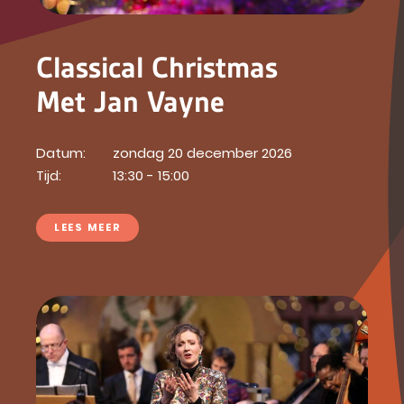
Classical Christmas
Met Jan Vayne
Datum:
zondag 20 december 2026
Tijd:
13:30 - 15:00
LEES MEER