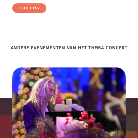
KLIK HIER
ANDERE EVENEMENTEN VAN HET THEMA CONCERT