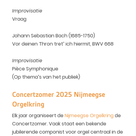
Improvisatie
Vraag
Johann Sebastian Bach (1685-1750)
Vor deinen Thron tret’ ich hiermit, BWV 668
Improvisatie
Pièce Symphonique
(Op thema’s van het publiek)
Concertzomer 2025 Nijmeegse
Orgelkring
Elk jaar organiseert de
Nijmeegse Orgelkring
de
Concertzomer. Vaak staat een bekende
jubilerende componist voor orgel centraal in de