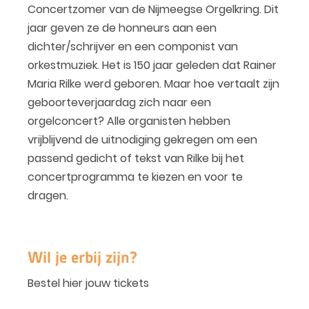
Concertzomer van de Nijmeegse Orgelkring. Dit
jaar geven ze de honneurs aan een
dichter/schrijver en een componist van
orkestmuziek. Het is 150 jaar geleden dat Rainer
Maria Rilke werd geboren. Maar hoe vertaalt zijn
geboorteverjaardag zich naar een
orgelconcert? Alle organisten hebben
vrijblijvend de uitnodiging gekregen om een
passend gedicht of tekst van Rilke bij het
concertprogramma te kiezen en voor te
dragen.
Wil je erbij zijn?
Bestel hier jouw tickets