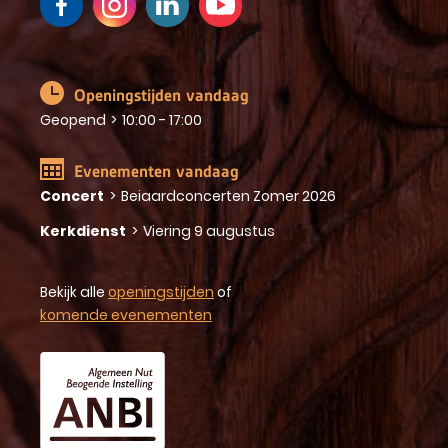
Openingstijden vandaag
Geopend
>
10:00 - 17:00
Evenementen vandaag
Concert
>
Beiaardconcerten Zomer 2026
Kerkdienst
>
Viering 9 augustus
Bekijk alle
openingstijden
of
komende evenementen