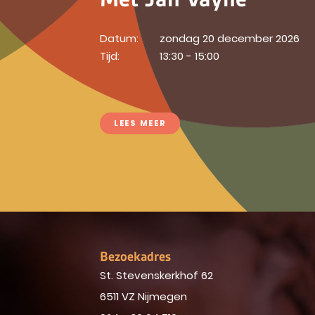
Datum:
zondag 20 december 2026
Tijd:
13:30 - 15:00
LEES MEER
Bezoekadres
St. Stevenskerkhof 62
6511 VZ Nijmegen