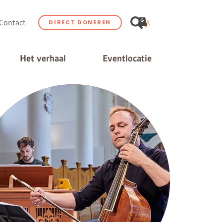
Contact
DIRECT DONEREN
Het verhaal
Eventlocatie