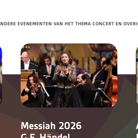
ANDERE EVENEMENTEN VAN HET THEMA CONCERT EN OVERI
Messiah 2026
G.F. Händel