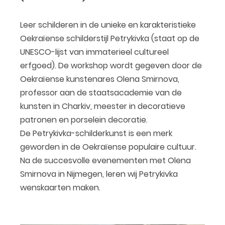
Leer schilderen in de unieke en karakteristieke
Oekraïense schilderstijl Petrykivka (staat op de
UNESCO-lijst van immaterieel cultureel
erfgoed). De workshop wordt gegeven door de
Oekraïense kunstenares Olena Smirnova,
professor aan de staatsacademie van de
kunsten in Charkiv, meester in decoratieve
patronen en porselein decoratie.
De Petrykivka-schilderkunst is een merk
geworden in de Oekraïense populaire cultuur.
Na de succesvolle evenementen met Olena
Smirnova in Nijmegen, leren wij Petrykivka
wenskaarten maken.