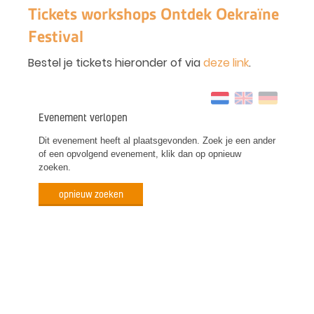
Tickets workshops Ontdek Oekraïne
Festival
Bestel je tickets hieronder of via
deze link
.