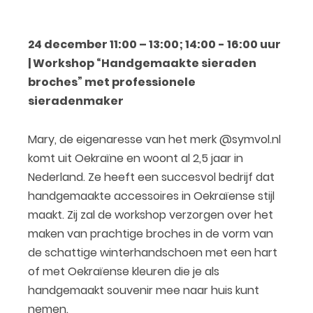
24 december 11:00 – 13:00; 14:00 - 16:00 uur
| Workshop “Handgemaakte sieraden
broches” met professionele
sieradenmaker
Mary, de eigenaresse van het merk @symvol.nl
komt uit Oekraïne en woont al 2,5 jaar in
Nederland. Ze heeft een succesvol bedrijf dat
handgemaakte accessoires in Oekraïense stijl
maakt. Zij zal de workshop verzorgen over het
maken van prachtige broches in de vorm van
de schattige winterhandschoen met een hart
of met Oekraïense kleuren die je als
handgemaakt souvenir mee naar huis kunt
nemen.