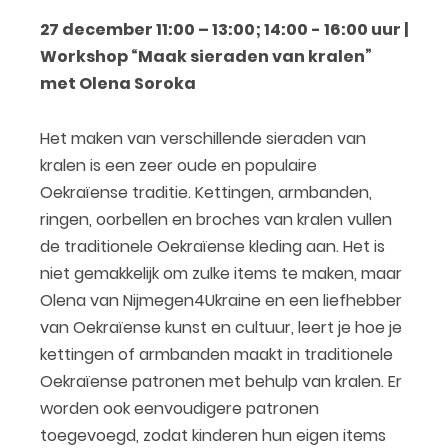
27 december 11:00 – 13:00; 14:00 - 16:00 uur |
Workshop “Maak sieraden van kralen”
met Olena Soroka
Het maken van verschillende sieraden van
kralen is een zeer oude en populaire
Oekraïense traditie. Kettingen, armbanden,
ringen, oorbellen en broches van kralen vullen
de traditionele Oekraïense kleding aan. Het is
niet gemakkelijk om zulke items te maken, maar
Olena van Nijmegen4Ukraine en een liefhebber
van Oekraïense kunst en cultuur, leert je hoe je
kettingen of armbanden maakt in traditionele
Oekraïense patronen met behulp van kralen. Er
worden ook eenvoudigere patronen
toegevoegd, zodat kinderen hun eigen items