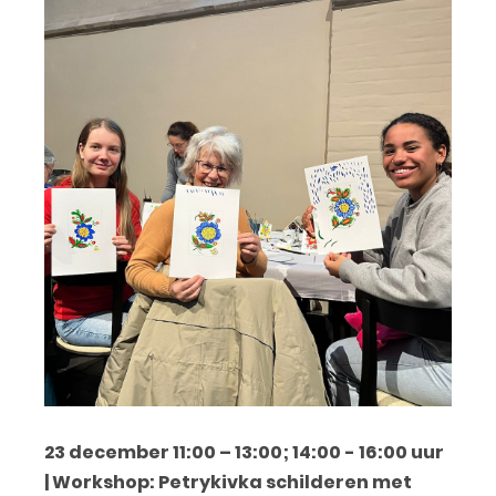
23 december 11:00 – 13:00; 14:00 - 16:00 uur
| Workshop: Petrykivka schilderen met