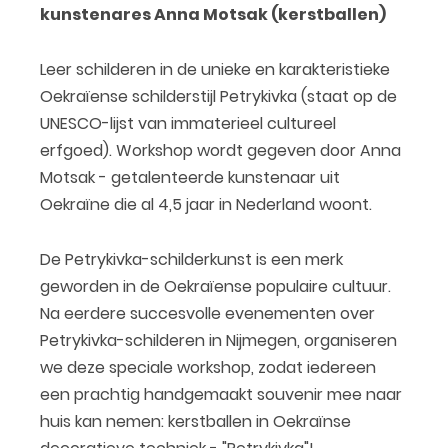
kunstenares Anna Motsak (kerstballen)
Leer schilderen in de unieke en karakteristieke
Oekraïense schilderstijl Petrykivka (staat op de
UNESCO-lijst van immaterieel cultureel
erfgoed). Workshop wordt gegeven door Anna
Motsak - getalenteerde kunstenaar uit
Oekraïne die al 4,5 jaar in Nederland woont.
De Petrykivka-schilderkunst is een merk
geworden in de Oekraïense populaire cultuur.
Na eerdere succesvolle evenementen over
Petrykivka-schilderen in Nijmegen, organiseren
we deze speciale workshop, zodat iedereen
een prachtig handgemaakt souvenir mee naar
huis kan nemen: kerstballen in Oekraïnse