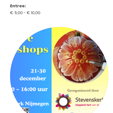
Entree:
€ 5,00 - € 10,00