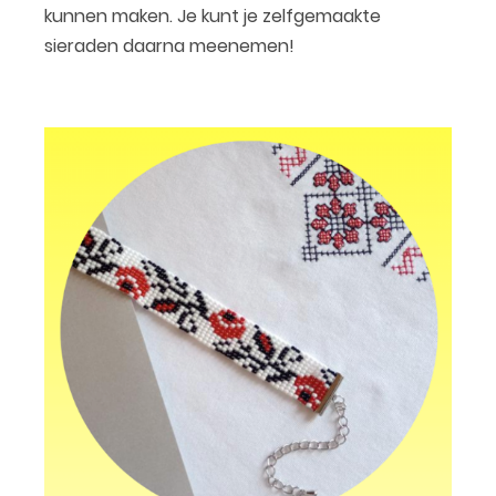
kunnen maken. Je kunt je zelfgemaakte
sieraden daarna meenemen!