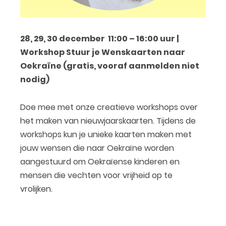
28, 29, 30 december
11:00 – 16:00 uur
|
Workshop Stuur je Wenskaarten naar
Oekraïne (gratis, vooraf aanmelden niet
nodig)
Doe mee met onze creatieve workshops over
het maken van nieuwjaarskaarten. Tijdens de
workshops kun je unieke kaarten maken met
jouw wensen die naar Oekraïne worden
aangestuurd om Oekraïense kinderen en
mensen die vechten voor vrijheid op te
vrolijken.