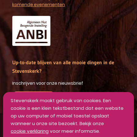
komende evenementen
Up-to-date blijven van alle mooie dingen in de
Stevenskerk?
Inschrijven voor onze nieuwsbrief
INSCHRIJVEN
Stevenskerk maakt gebruik van cookies. Een
cookie is een klein tekstbestand dat een website
op uw computer of mobiel toestel opslaat
wanneer u onze site bezoekt. Bekijk onze
Algemene voorwaarden
cookie verklaring
voor meer informatie.
Privacyverklaring