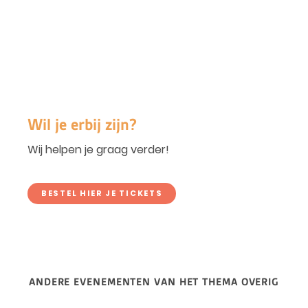
Wil je erbij zijn?
Wij helpen je graag verder!
BESTEL HIER JE TICKETS
ANDERE EVENEMENTEN VAN HET THEMA OVERIG