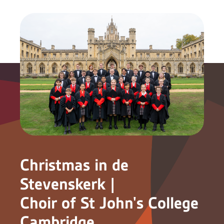
Christmas in de
Stevenskerk |
Choir of St John's College
Cambridge