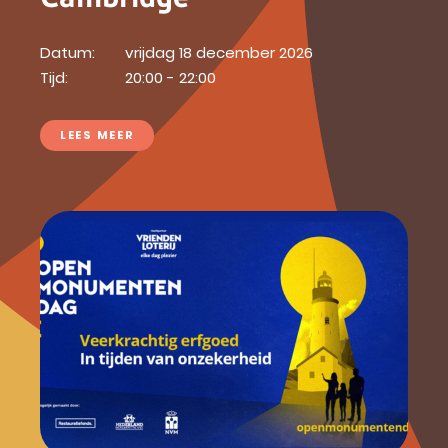
Datum:
vrijdag 18 december 2026
Tijd:
20:00 - 22:00
LEES MEER