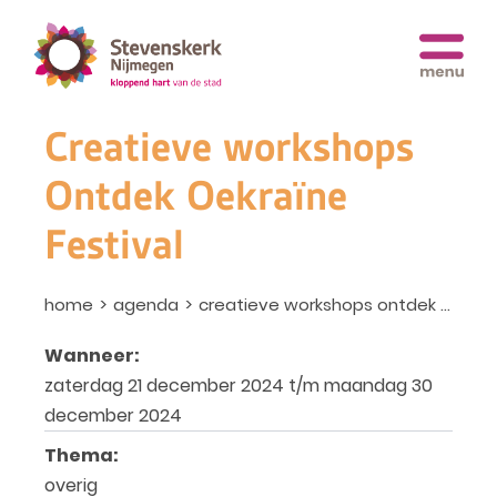
Creatieve workshops
Ontdek Oekraïne
Festival
home
agenda
creatieve workshops ontdek oekraïne festival
Wanneer:
zaterdag 21 december 2024 t/m maandag 30
december 2024
Thema:
overig