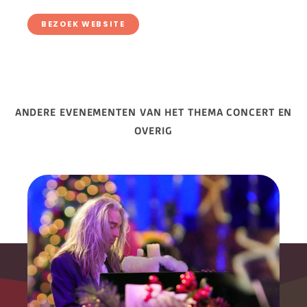
BEZOEK WEBSITE
ANDERE EVENEMENTEN VAN HET THEMA CONCERT EN
OVERIG