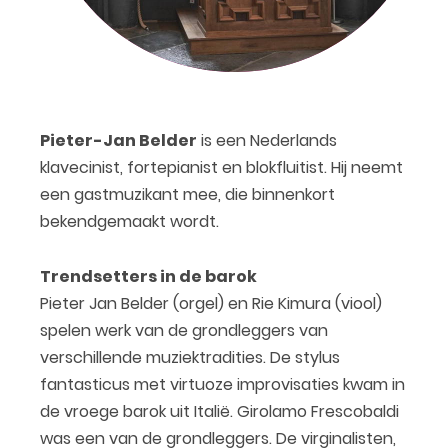
Pieter-Jan Belder
is een Nederlands
klavecinist, fortepianist en blokfluitist. Hij neemt
een gastmuzikant mee, die binnenkort
bekendgemaakt wordt.
Trendsetters in de barok
Pieter Jan Belder (orgel) en Rie Kimura (viool)
spelen werk van de grondleggers van
verschillende muziektradities. De stylus
fantasticus met virtuoze improvisaties kwam in
de vroege barok uit Italië. Girolamo Frescobaldi
was een van de grondleggers. De virginalisten,