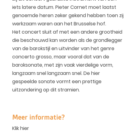
iets latere datum. Pieter Cornet moet laatst
genoemde heren zeker gekend hebben toen zij
werkzaam waren aan het Brusselse hof.
Het concert sluit af met een andere grootheid
die beschouwd kan worden als de grondlegger
van de barokstijl en uitvinder van het genre
concerto grosso, maar vooral dat van de
baroksonate, met zijn vaak vierdelige vorm,
langzaam snel langzaam snel. De hier
gespeelde sonate vormt een prettige
uitzondering op dit stramien.
Meer informatie?
Klik hier