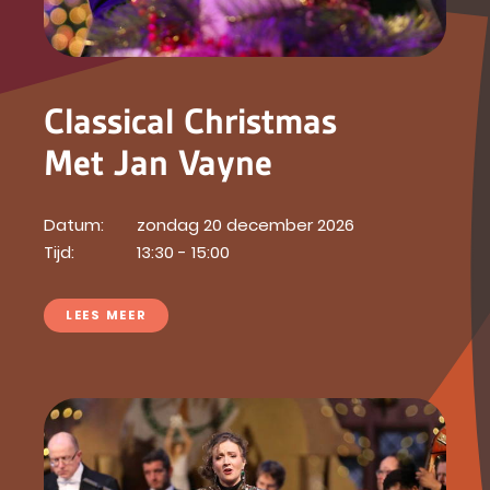
Classical Christmas
Met Jan Vayne
Datum:
zondag 20 december 2026
Tijd:
13:30 - 15:00
LEES MEER