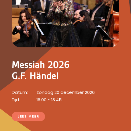
Messiah 2026
G.F. Händel
Datum:
zondag 20 december 2026
Tijd:
16:00 - 18:45
LEES MEER