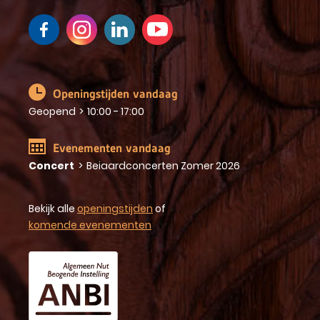
Openingstijden vandaag
Geopend
>
10:00 - 17:00
Evenementen vandaag
Concert
>
Beiaardconcerten Zomer 2026
Bekijk alle
openingstijden
of
komende evenementen