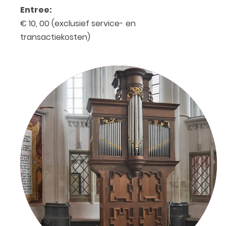
Entree:
€ 10, 00 (exclusief service- en
transactiekosten)