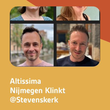
Altissima
Nijmegen Klinkt
@Stevenskerk