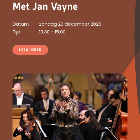
Met Jan Vayne
Datum:
zondag 20 december 2026
Tijd:
13:30 - 15:00
LEES MEER