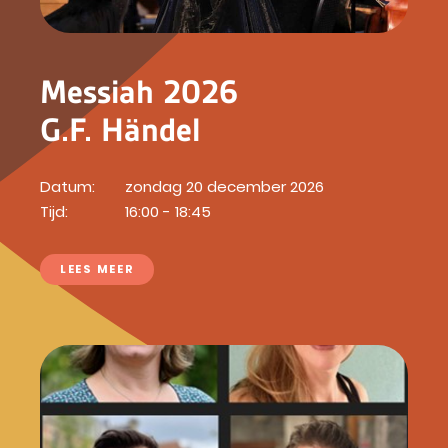
Messiah 2026
G.F. Händel
Datum:
zondag 20 december 2026
Tijd:
16:00 - 18:45
LEES MEER