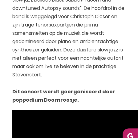
downtuned Autopsy sounds”. De hoofdrol in de
band is weggelegd voor Christoph Clöser en
zijn trage tenorsaxpartijen die prima
samensmelten op de muziek die wordt
gedomineerd door piano en ambientachtige
synthesizer geluiden. Deze duistere slow jazz is
niet alleen perfect voor een nachtelijke autorit
maar ook om live te beleven in de prachtige
Stevenskerk.
Dit concert wordt georganiseerd door
poppodium Doornroosje.