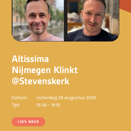
Altissima
Nijmegen Klinkt
@Stevenskerk
Datum:
zaterdag 29 augustus 2026
Tijd:
15:30 - 16:15
LEES MEER