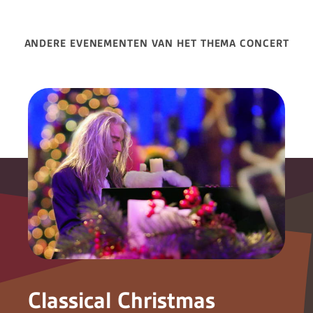
ANDERE EVENEMENTEN VAN HET THEMA CONCERT
Classical Christmas