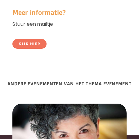
Meer informatie?
Stuur een mailtje
KLIK HIER
ANDERE EVENEMENTEN VAN HET THEMA EVENEMENT