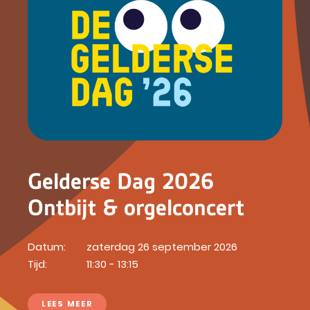
Gelderse Dag 2026
Ontbijt & orgelconcert
Datum:
zaterdag 26 september 2026
Tijd:
11:30 - 13:15
LEES MEER