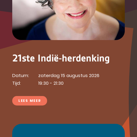
21ste Indië-herdenking
Datum:
zaterdag 15 augustus 2026
Tijd:
19:30 - 21:30
LEES MEER