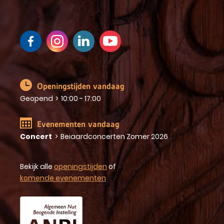
Openingstijden vandaag
Geopend
>
10:00 - 17:00
Evenementen vandaag
Concert
>
Beiaardconcerten Zomer 2026
Bekijk alle
openingstijden
of
komende evenementen