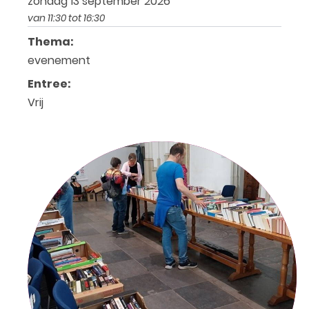
zondag 13 september 2026
van 11:30 tot 16:30
Thema:
evenement
Entree:
Vrij