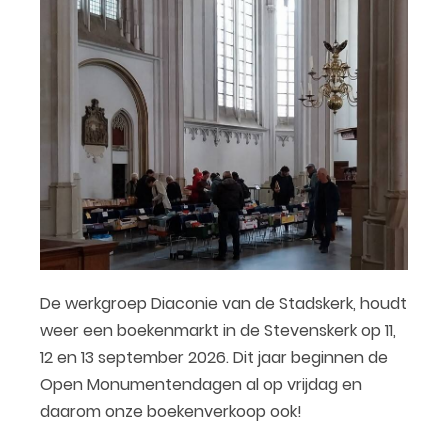
De werkgroep Diaconie van de Stadskerk, houdt
weer een boekenmarkt in de Stevenskerk op 11,
12 en 13 september 2026. Dit jaar beginnen de
Open Monumentendagen al op vrijdag en
daarom onze boekenverkoop ook!