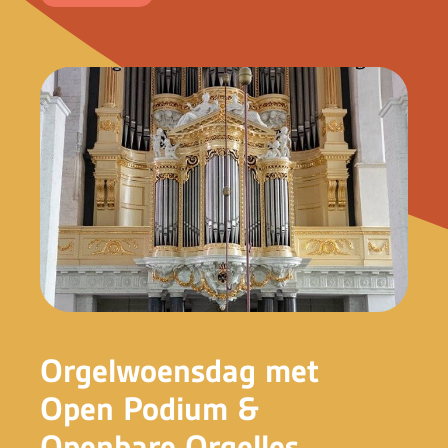
Orgelwoensdag met
Open Podium &
Openbare Orgelles