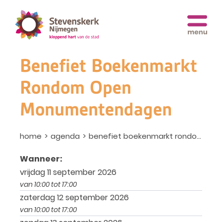
Benefiet Boekenmarkt
Rondom Open
Monumentendagen
home
agenda
benefiet boekenmarkt rondom open monumentendagen
Wanneer:
vrijdag 11 september 2026
van 10:00 tot 17:00
zaterdag 12 september 2026
van 10:00 tot 17:00