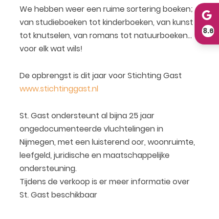
We hebben weer een ruime sortering boeken;
van studieboeken tot kinderboeken, van kunst
8.6
tot knutselen, van romans tot natuurboeken…
voor elk wat wils!
De opbrengst is dit jaar voor Stichting Gast
www.stichtinggast.nl
St. Gast ondersteunt al bijna 25 jaar
ongedocumenteerde vluchtelingen in
Nijmegen, met een luisterend oor, woonruimte,
leefgeld, juridische en maatschappelijke
ondersteuning.
Tijdens de verkoop is er meer informatie over
St. Gast beschikbaar