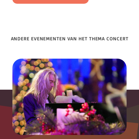
ANDERE EVENEMENTEN VAN HET THEMA CONCERT