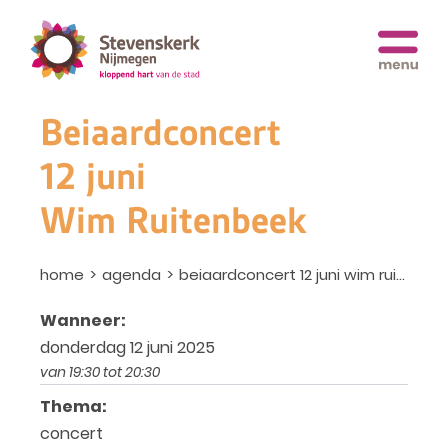
Beiaardconcert
12 juni
Wim Ruitenbeek
home
agenda
beiaardconcert 12 juni wim ruitenbeek
Wanneer:
donderdag 12 juni 2025
van 19:30 tot 20:30
Thema:
concert