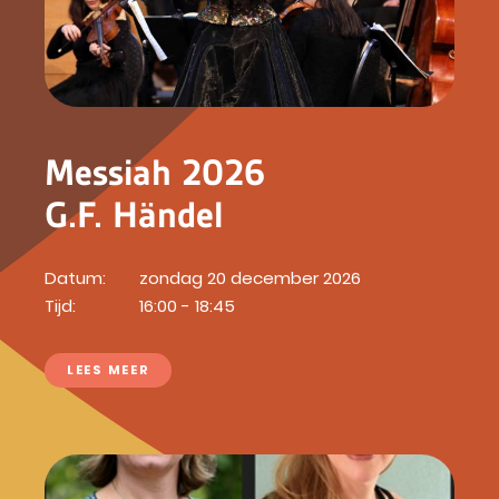
Messiah 2026
G.F. Händel
Datum:
zondag 20 december 2026
Tijd:
16:00 - 18:45
LEES MEER