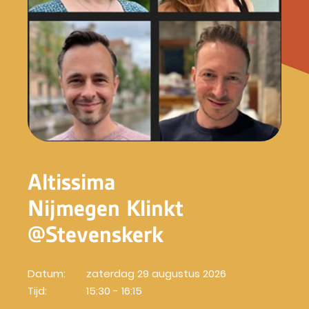
Altissima
Nijmegen Klinkt
@Stevenskerk
Datum:
zaterdag 29 augustus 2026
Tijd:
15:30 - 16:15