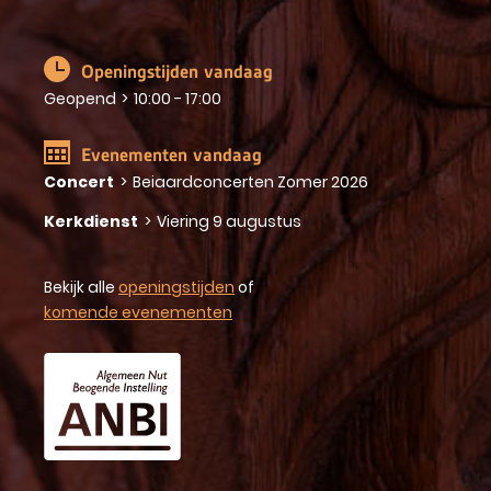
Openingstijden vandaag
Geopend
>
10:00 - 17:00
Evenementen vandaag
Concert
>
Beiaardconcerten Zomer 2026
Kerkdienst
>
Viering 9 augustus
Bekijk alle
openingstijden
of
komende evenementen