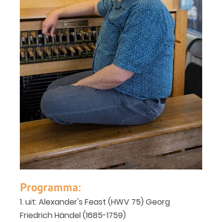
Programma:
1. uit: Alexander's Feast (HWV 75) Georg
Friedrich Händel (1685-1759)