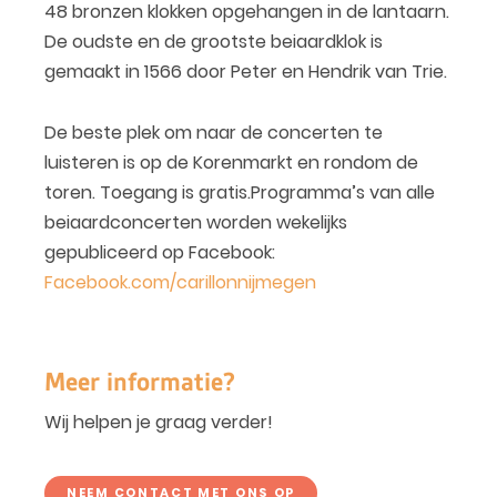
48 bronzen klokken opgehangen in de lantaarn.
De oudste en de grootste beiaardklok is
gemaakt in 1566 door Peter en Hendrik van Trie.
De beste plek om naar de concerten te
luisteren is op de Korenmarkt en rondom de
toren. Toegang is gratis.Programma’s van alle
beiaardconcerten worden wekelijks
gepubliceerd op Facebook:
Facebook.com/carillonnijmegen
Meer informatie?
Wij helpen je graag verder!
NEEM CONTACT MET ONS OP