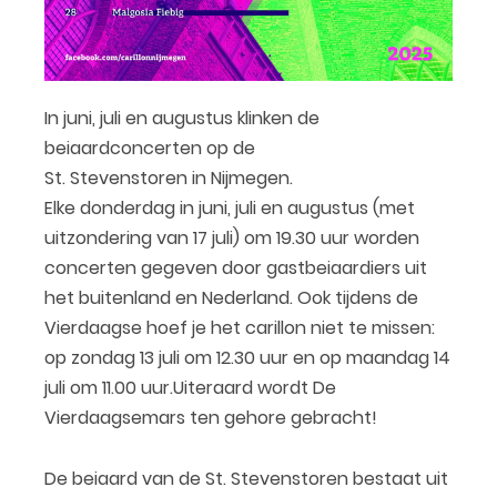
In juni, juli en augustus klinken de
beiaardconcerten op de
St. Stevenstoren in Nijmegen.
Elke donderdag in juni, juli en augustus (met
uitzondering van 17 juli) om 19.30 uur worden
concerten gegeven door gastbeiaardiers uit
het buitenland en Nederland. Ook tijdens de
Vierdaagse hoef je het carillon niet te missen:
op zondag 13 juli om 12.30 uur en op maandag 14
juli om 11.00 uur.Uiteraard wordt De
Vierdaagsemars ten gehore gebracht!
De beiaard van de St. Stevenstoren bestaat uit