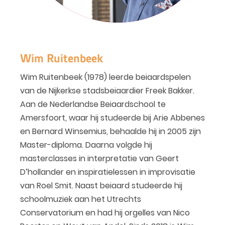
Wim Ruitenbeek
Wim Ruitenbeek (1978) leerde beiaardspelen
van de Nijkerkse stadsbeiaardier Freek Bakker.
Aan de Nederlandse Beiaardschool te
Amersfoort, waar hij studeerde bij Arie Abbenes
en Bernard Winsemius, behaalde hij in 2005 zijn
Master-diploma. Daarna volgde hij
masterclasses in interpretatie van Geert
D’hollander en inspiratielessen in improvisatie
van Roel Smit. Naast beiaard studeerde hij
schoolmuziek aan het Utrechts
Conservatorium en had hij orgelles van Nico