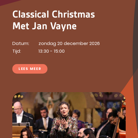
Classical Christmas
Met Jan Vayne
Datum:
zondag 20 december 2026
Tijd:
13:30 - 15:00
LEES MEER