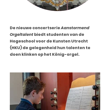
De nieuwe concertserie
Aanstormend
Orgeltalent
biedt studenten van de
Hogeschool voor de Kunsten Utrecht
(HKU) de gelegenheid hun talenten te
doen klinken op het König-orgel.