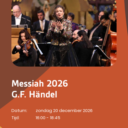
Messiah 2026
G.F. Händel
Datum:
zondag 20 december 2026
Tijd:
16:00 - 18:45