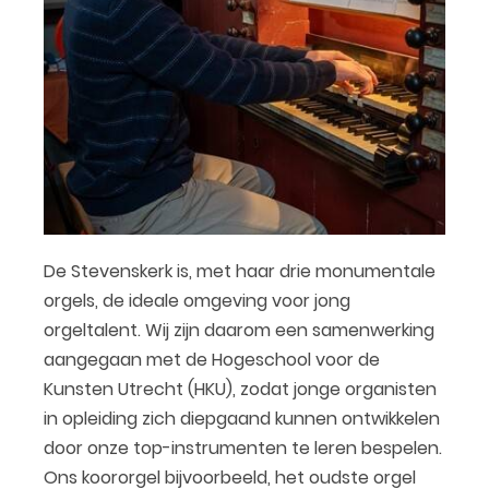
De Stevenskerk is, met haar drie monumentale
orgels, de ideale omgeving voor jong
orgeltalent. Wij zijn daarom een samenwerking
aangegaan met de Hogeschool voor de
Kunsten Utrecht (HKU), zodat jonge organisten
in opleiding zich diepgaand kunnen ontwikkelen
door onze top-instrumenten te leren bespelen.
Ons koororgel bijvoorbeeld, het oudste orgel