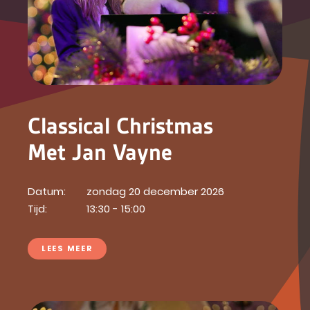
Classical Christmas
Met Jan Vayne
Datum:
zondag 20 december 2026
Tijd:
13:30 - 15:00
LEES MEER