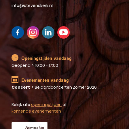
info@stevenskerk.nl
Openingstijden vandaag
Geopend
>
10:00 - 17:00
Evenementen vandaag
Concert
>
Beiaardconcerten Zomer 2026
Bekijk alle
openingstijden
of
komende evenementen