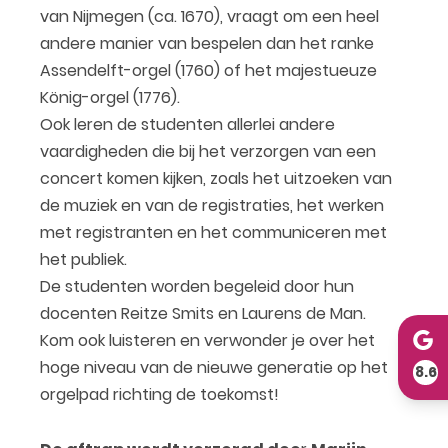
van Nijmegen (ca. 1670), vraagt om een heel
andere manier van bespelen dan het ranke
Assendelft-orgel (1760) of het majestueuze
König-orgel (1776).
Ook leren de studenten allerlei andere
vaardigheden die bij het verzorgen van een
concert komen kijken, zoals het uitzoeken van
de muziek en van de registraties, het werken
met registranten en het communiceren met
het publiek.
De studenten worden begeleid door hun
docenten Reitze Smits en Laurens de Man.
Kom ook luisteren en verwonder je over het
hoge niveau van de nieuwe generatie op het
8.6
orgelpad richting de toekomst!