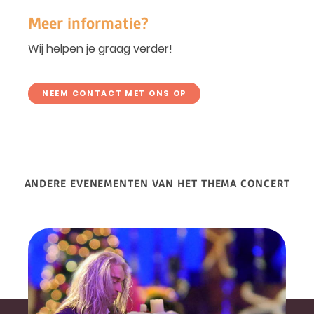
Meer informatie?
Wij helpen je graag verder!
NEEM CONTACT MET ONS OP
ANDERE EVENEMENTEN VAN HET THEMA CONCERT