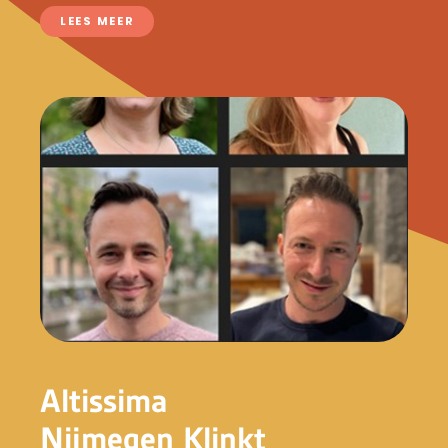
LEES MEER
Altissima
Nijmegen Klinkt