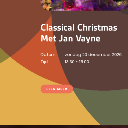
Classical Christmas
Met Jan Vayne
Datum:
zondag 20 december 2026
Tijd:
13:30 - 15:00
LEES MEER