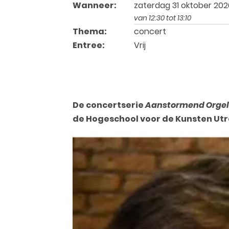
Wanneer:
zaterdag 31 oktober 202
van 12:30 tot 13:10
Thema:
concert
Entree:
Vrij
De concertserie
Aanstormend Orgel
de Hogeschool voor de Kunsten Utre