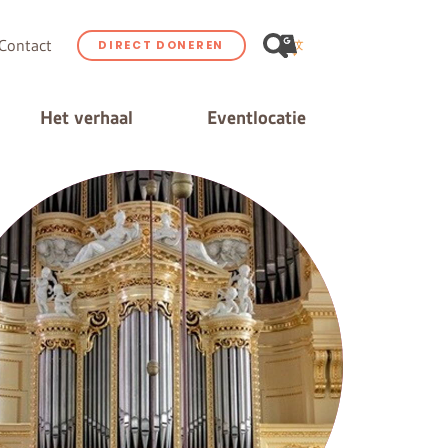
Contact
DIRECT DONEREN
Het verhaal
Eventlocatie