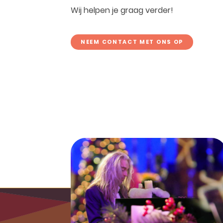
Wij helpen je graag verder!
NEEM CONTACT MET ONS OP