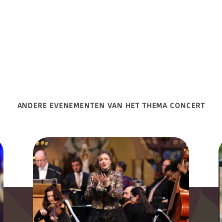
ANDERE EVENEMENTEN VAN HET THEMA CONCERT