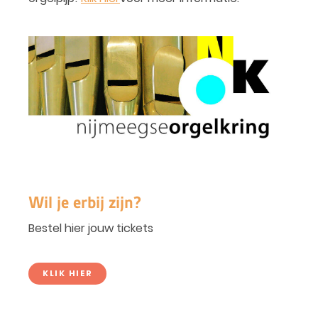
Wil je erbij zijn?
Bestel hier jouw tickets
KLIK HIER