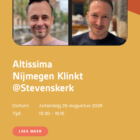
Altissima
Nijmegen Klinkt
@Stevenskerk
Datum:
zaterdag 29 augustus 2026
Tijd:
15:30 - 16:15
LEES MEER