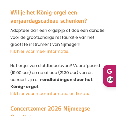
Wil je het König-orgel een
verjaardagscadeau schenken?
Adopteer dan een orgelpijp of doe een donatie
voor de grootschalige restauratie van het
grootste instrument van Nijmegen!
Klik hier voor meer informatie.
Het orgel van dichtbij beleven? Voorafgaand
(19:00 uur) en na afloop (21:30 uur) van dit
concert zijn er
rondleidingen door het
8.6
König-orgel
.
Klik hier voor meer informatie en tickets.
Concertzomer 2026 Nijmeegse