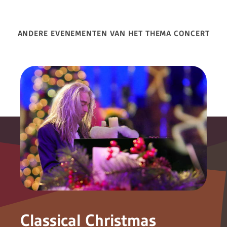
ANDERE EVENEMENTEN VAN HET THEMA CONCERT
Classical Christmas