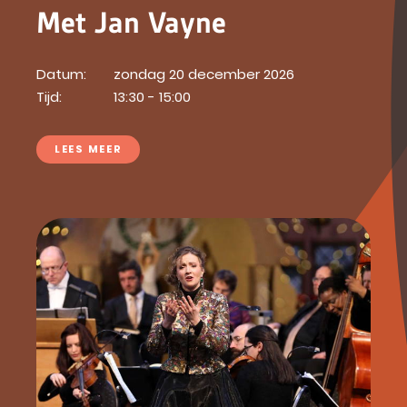
Met Jan Vayne
Datum:
zondag 20 december 2026
Tijd:
13:30 - 15:00
LEES MEER