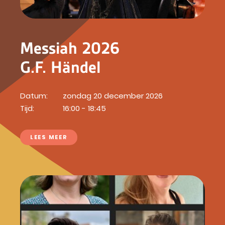
Messiah 2026
G.F. Händel
Datum:
zondag 20 december 2026
Tijd:
16:00 - 18:45
LEES MEER