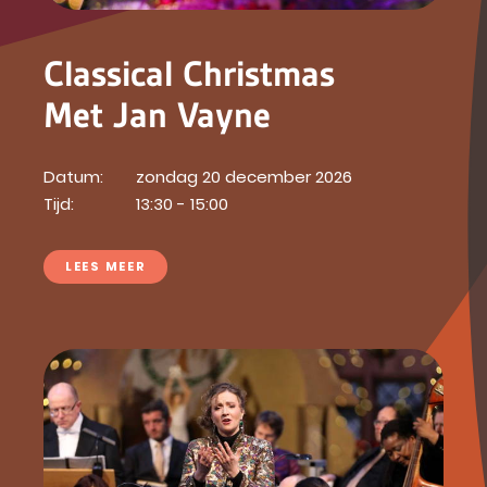
Classical Christmas
Met Jan Vayne
Datum:
zondag 20 december 2026
Tijd:
13:30 - 15:00
LEES MEER