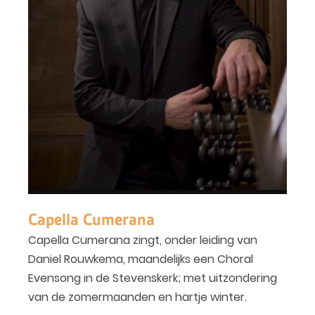
Capella Cumerana
Capella Cumerana zingt, onder leiding van
Daniel Rouwkema, maandelijks een Choral
Evensong in de Stevenskerk; met uitzondering
van de zomermaanden en hartje winter.