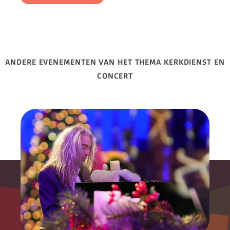
ANDERE EVENEMENTEN VAN HET THEMA KERKDIENST EN
CONCERT