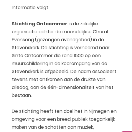
Informatie volgt
Stichting Ontcommer
is de zakelijke
organisatie achter de maandelijkse Choral
Evensong (gezongen avondgebed) in de
Stevenskerk. De stichting is vernoemd naar
Sinte Ontcommer die rond 1500 op een
muurschildering in de kooromgang van de
Stevenskerk is afgebeeld. De naam associeert
tevens met ontkomen aan de drukte van
alledag, aan de één-dimensionaliteit van het
bestaan.
De stichting heeft ten doel het in Nijmegen en
omgeving voor een breed publiek toegankelijk
maken van de schatten aan muziek,