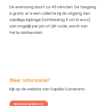
De evensong duurt ca 45 minuten. De toegang
is gratis, er is een collecte bij de uitgang. Een
vrijwillige bijdrage (richtbedrag 5 tot 10 euro),
ook mogelijk per pin of QR-code, wordt van
harte aanbevolen.
Meer informatie?
Kijk op de website van Capella Cumerana
BEZOEK WEBSITE