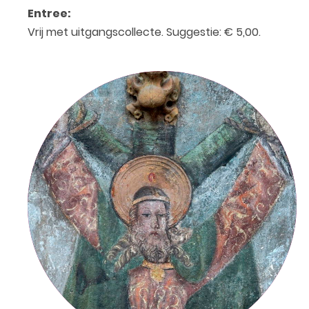
Entree:
Vrij met uitgangscollecte. Suggestie: € 5,00.