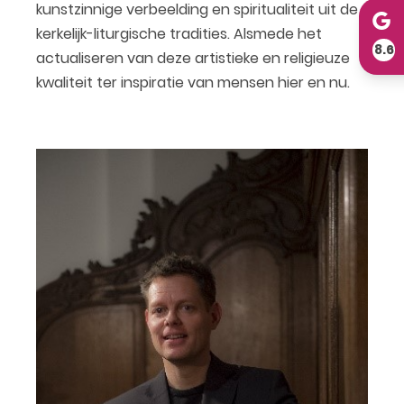
kunstzinnige verbeelding en spiritualiteit uit de
kerkelijk-liturgische tradities. Alsmede het
8.6
actualiseren van deze artistieke en religieuze
kwaliteit ter inspiratie van mensen hier en nu.