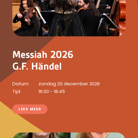
Messiah 2026
G.F. Händel
Datum:
zondag 20 december 2026
Tijd:
16:00 - 18:45
LEES MEER