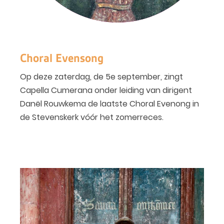
Choral Evensong
Op deze zaterdag, de 5e september, zingt
Capella Cumerana onder leiding van dirigent
Danël Rouwkema de laatste Choral Evenong in
de Stevenskerk vóór het zomerreces.